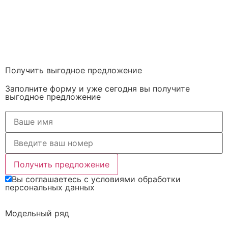
Получить выгодное предложение
Заполните форму и уже сегодня вы получите
выгодное предложение
Получить предложение
Вы соглашаетесь с условиями обработки
персональных данных
Модельный ряд