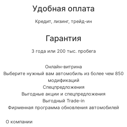
Удобная оплата
Кредит, лизинг, трейд-ин
Гарантия
3 года или 200 тыс. пробега
Онлайн-витрина
Выберите нужный вам автомобиль из более чем 850
модификаций
Спецпредложения
Выгодные акции и спецпредложения
Выгодный Trade-in
Фирменная программа обновления автомобилей
О компании