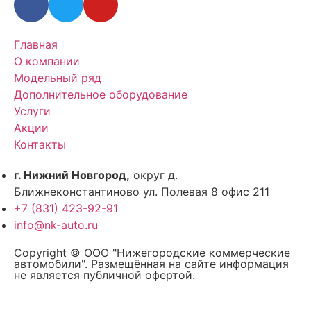
Главная
О компании
Модельный ряд
Дополнительное оборудование
Услуги
Акции
Контакты
г. Нижний Новгород,
округ д.
Ближнеконстантиново ул. Полевая 8 офис 211
+7 (831) 423-92-91
info@nk-auto.ru
Copyright © ООО "Нижегородские коммерческие
автомобили". Размещённая на сайте информация
не является публичной офертой.