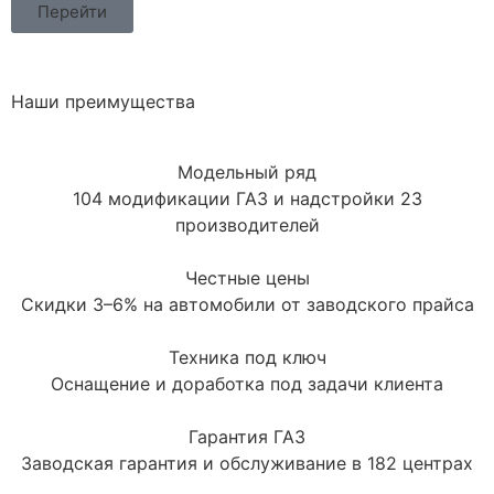
Перейти
Наши преимущества
Модельный ряд
104 модификации ГАЗ и надстройки 23
производителей
Честные цены
Скидки 3–6% на автомобили от заводского прайса
Техника под ключ
Оснащение и доработка под задачи клиента
Гарантия ГАЗ
Заводская гарантия и обслуживание в 182 центрах