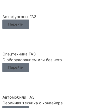
Автофургоны ГАЗ
Перейти
Спецтехника ГАЗ
С оборудованием или без него
Перейти
Автомобили ГАЗ
Серийная техника с конвейера