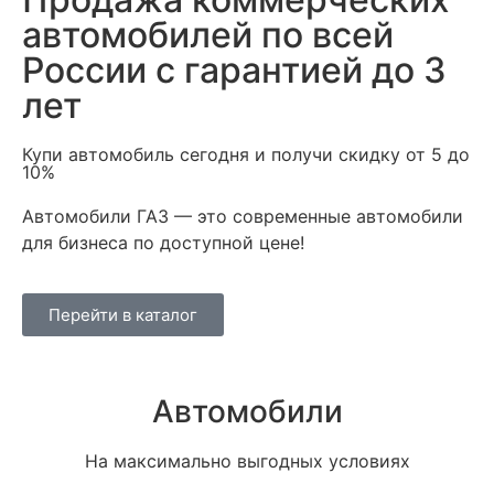
автомобилей по всей
России с
гарантией до 3
лет
Купи автомобиль сегодня и получи скидку от 5 до
10%
Автомобили ГАЗ — это современные автомобили
для бизнеса по доступной цене!
Перейти в каталог
Автомобили
На максимально выгодных условиях