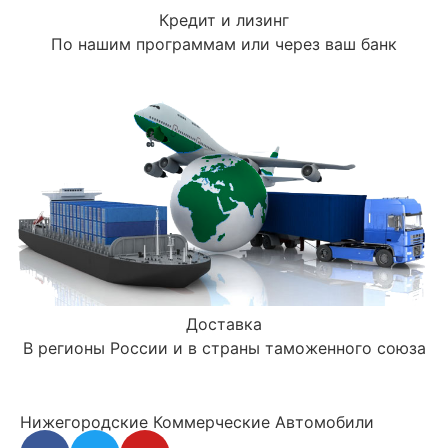
Кредит и лизинг
По нашим программам или через ваш банк
Доставка
В регионы России и в страны таможенного союза
Нижегородские Коммерческие Автомобили