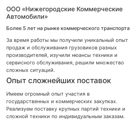
ООО «Нижегородские Коммерческие
Автомобили»
Более 5 лет на рынке коммерческого транспорта
За время работы мы получили уникальный опыт
продаж и обслуживания грузовиков разных
производителей, изучили нюансы техники и
сервисного обслуживания, решили множество
сложных ситуаций.
Опыт сложнейших поставок
Имеем огромный опыт участия в
государственных и коммерческих закупках.
Реализуем поставку крупных партий техники и
сложной техники по индивидуальным заказам.