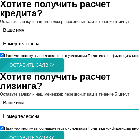
Хотите получить расчет
кредита?
Оставьте заявку и наш менеджер перезвонит вам в течение 5 минут
Нажимая кнопку вы соглашаетесь с условиями Политика конфиденциально
ОСТАВИТЬ ЗАЯВКУ
Хотите получить расчет
лизинга?
Оставьте заявку и наш менеджер перезвонит вам в течение 5 минут
Нажимая кнопку вы соглашаетесь с условиями Политика конфиденциально
ОСТАВИТЬ ЗАЯВКУ