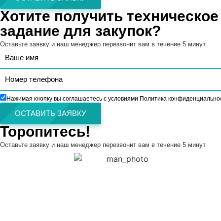
Хотите получить техническое
задание для закупок?
Оставьте заявку и наш менеджер перезвонит вам в течение 5 минут
Нажимая кнопку вы соглашаетесь с условиями Политика конфиденциально
ОСТАВИТЬ ЗАЯВКУ
Торопитесь!
Оставьте заявку и наш менеджер перезвонит вам в течение 5 минут