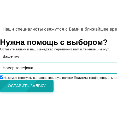
Наши специалисты свяжутся с Вами в ближайшее вре
Нужна помощь с выбором?
Оставьте заявку и наш менеджер перезвонит вам в течение 5 минут
Нажимая кнопку вы соглашаетесь с условиями Политика конфиденциально
ОСТАВИТЬ ЗАЯВКУ