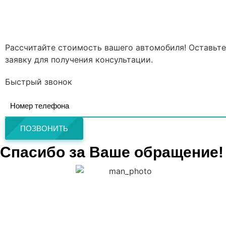
Рассчитайте стоимость вашего автомобиля! Оставьте
заявку для получения консультации.
Быстрый звонок
ПОЗВОНИТЬ
Спасибо за Ваше обращение!