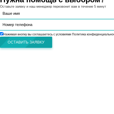
Оставьте заявку и наш менеджер перезвонит вам в течение 5 минут
Нажимая кнопку вы соглашаетесь с условиями Политика конфиденциально
ОСТАВИТЬ ЗАЯВКУ