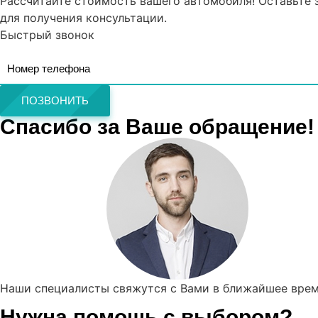
Рассчитайте стоимость вашего автомобиля! Оставьте 
для получения консультации.
Быстрый звонок
ПОЗВОНИТЬ
Спасибо за Ваше обращение!
Наши специалисты свяжутся с Вами в ближайшее врем
Нужна помощь с выбором?