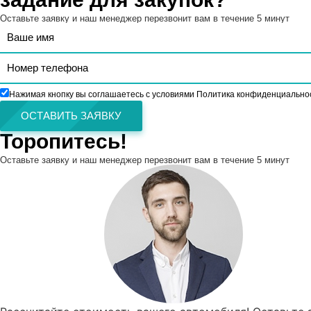
Оставьте заявку и наш менеджер перезвонит вам в течение 5 минут
Нажимая кнопку вы соглашаетесь с условиями Политика конфиденциально
ОСТАВИТЬ ЗАЯВКУ
Торопитесь!
Оставьте заявку и наш менеджер перезвонит вам в течение 5 минут