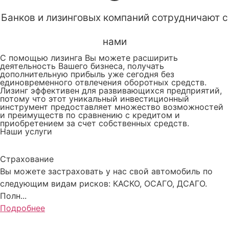
Банков и лизинговых компаний сотрудничают с
нами
С помощью лизинга Вы можете расширить
деятельность Вашего бизнеса, получать
дополнительную прибыль уже сегодня без
единовременного отвлечения оборотных средств.
Лизинг эффективен для развивающихся предприятий,
потому что этот уникальный инвестиционный
инструмент предоставляет множество возможностей
и преимуществ по сравнению с кредитом и
приобретением за счет собственных средств.
Наши услуги
Страхование
Вы можете застраховать у нас свой автомобиль по
следующим видам рисков: КАСКО, ОСАГО, ДСАГО.
Полн...
Подробнее