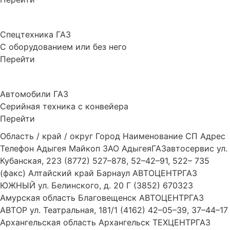
Спецтехника ГАЗ
С оборудованием или без него
Перейти
Автомобили ГАЗ
Серийная техника с конвейера
Перейти
Область / край / округ Город Наименование СП Адрес
Телефон Адыгея Майкоп ЗАО АдыгеяГАЗавтосервис ул.
Кубанская, 223 (8772) 527–878, 52–42–91, 522– 735
(факс) Алтайский край Барнаул АВТОЦЕНТРГАЗ
ЮЖНЫЙ ул. Белинского, д. 20 Г (3852) 670323
Амурская область Благовещенск АВТОЦЕНТРГАЗ
АВТОР ул. Театральная, 181/1 (4162) 42–05–39, 37–44–17
Архангельская область Архангельск ТЕХЦЕНТРГАЗ