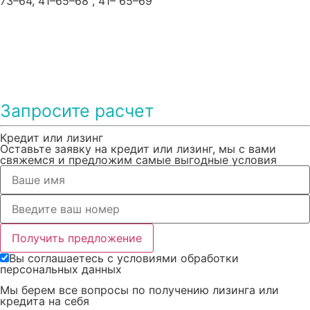
73–64, 41–65–68 , 41– 65–69
Запросите расчет
Кредит или лизинг
Оставьте заявку на кредит или лизинг, мы с вами
свяжемся и предложим самые выгодные условия
Получить предложение
Вы соглашаетесь с условиями обработки
персональных данных
Мы берем все вопросы по получению лизинга или
кредита на себя