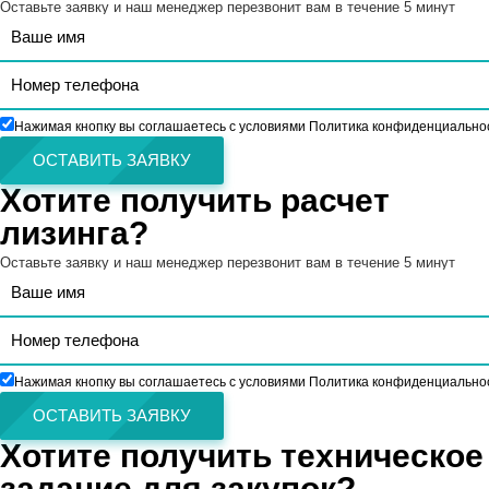
Оставьте заявку и наш менеджер перезвонит вам в течение 5 минут
Нажимая кнопку вы соглашаетесь с условиями Политика конфиденциально
ОСТАВИТЬ ЗАЯВКУ
Хотите получить расчет
лизинга?
Оставьте заявку и наш менеджер перезвонит вам в течение 5 минут
Нажимая кнопку вы соглашаетесь с условиями Политика конфиденциально
ОСТАВИТЬ ЗАЯВКУ
Хотите получить техническое
задание для закупок?