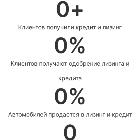
0
+
Клиентов получили кредит и лизинг
0
%
Клиентов получают одобрение лизинга и
кредита
0
%
Автомобилей продается в лизинг и кредит
0