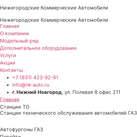
Нижегородские Коммерческие Автомобили
Нижегородские Коммерческие Автомобили
Главная
О компании
Модельный ряд
Дополнительное оборудование
Услуги
Акции
Контакты
+7 (831) 423-92-91
info@nk-auto.ru
г. Нижний Новгород
, ул. Полевая 8 офис 211
Главная
Станции ТО
Станции технического обслуживания автомобилей ГАЗ
Автофургоны ГАЗ
Перейти