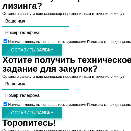
лизинга?
Оставьте заявку и наш менеджер перезвонит вам в течение 5 минут
Нажимая кнопку вы соглашаетесь с условиями Политика конфиденциаль
ОСТАВИТЬ ЗАЯВКУ
Хотите получить техническо
задание для закупок?
Оставьте заявку и наш менеджер перезвонит вам в течение 5 минут
Нажимая кнопку вы соглашаетесь с условиями Политика конфиденциаль
ОСТАВИТЬ ЗАЯВКУ
Торопитесь!
Оставьте заявку и наш менеджер перезвонит вам в течение 5 минут