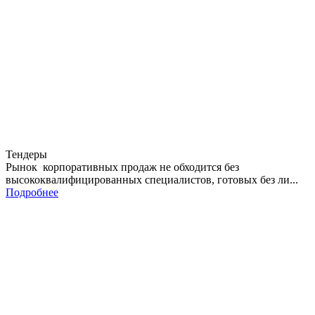
Тендеры
Рынок корпоративных продаж не обходится без
высококвалифицированных специалистов, готовых без ли...
Подробнее