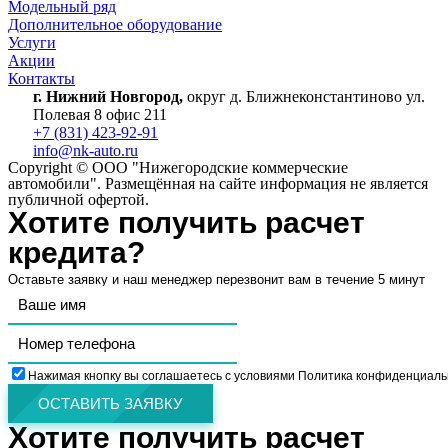
Модельный ряд
Дополнительное оборудование
Услуги
Акции
Контакты
г. Нижний Новгород,
округ д. Ближнеконстантиново ул.
Полевая 8 офис 211
+7 (831) 423-92-91
info@nk-auto.ru
Copyright © ООО "Нижегородские коммерческие
автомобили". Размещённая на сайте информация не является
публичной офертой.
Хотите получить расчет
кредита?
Оставьте заявку и наш менеджер перезвонит вам в течение 5 минут
Нажимая кнопку вы соглашаетесь с условиями Политика конфиденциаль
ОСТАВИТЬ ЗАЯВКУ
Хотите получить расчет