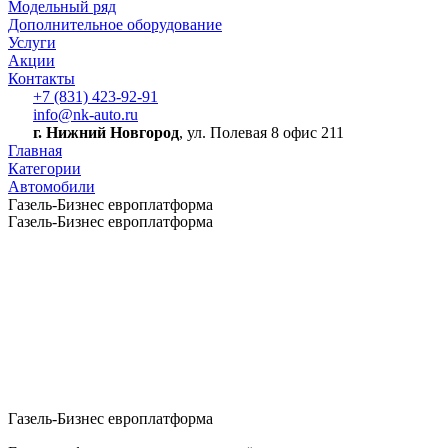
Модельный ряд
Дополнительное оборудование
Услуги
Акции
Контакты
+7 (831) 423-92-91
info@nk-auto.ru
г. Нижний Новгород
, ул. Полевая 8 офис 211
Главная
Категории
Автомобили
Газель-Бизнес европлатформа
Газель-Бизнес европлатформа
Газель-Бизнес европлатформа