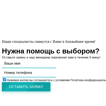
Наши специалисты свяжутся с Вами в ближайшее время!
Нужна помощь с выбором?
Оставьте заявку и наш менеджер перезвонит вам в течение 5 минут
Нажимая кнопку вы соглашаетесь с условиями Политика конфиденциаль
ОСТАВИТЬ ЗАЯВКУ