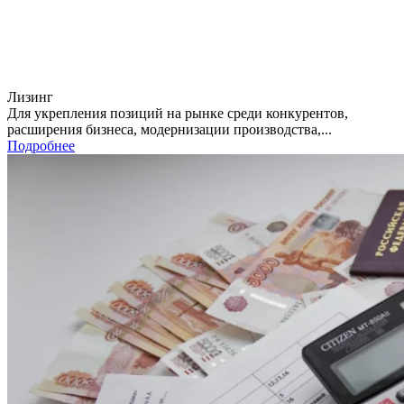
Лизинг
Для укрепления позиций на рынке среди конкурентов,
расширения бизнеса, модернизации производства,...
Подробнее