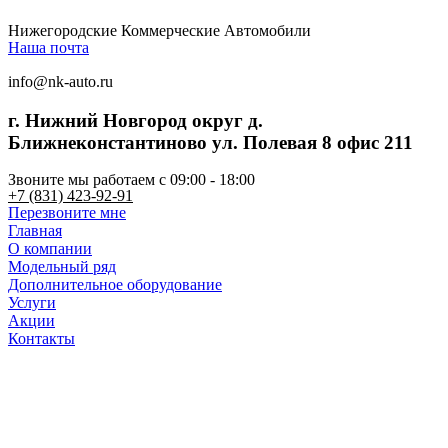
Нижегородские Коммерческие Автомобили
Наша почта
info@nk-auto.ru
г. Нижний Новгород
округ д.
Ближнеконстантиново ул. Полевая 8 офис 211
Звоните мы работаем c 09:00 - 18:00
+7 (831) 423-92-91
Перезвоните мне
Главная
О компании
Модельный ряд
Дополнительное оборудование
Услуги
Акции
Контакты