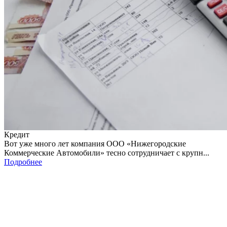
Кредит
Вот уже много лет компания ООО «Нижегородские
Коммерческие Автомобили» тесно сотрудничает с крупн...
Подробнее