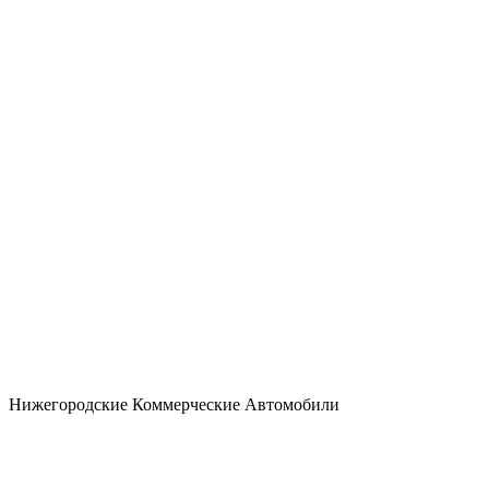
Нижегородские Коммерческие Автомобили