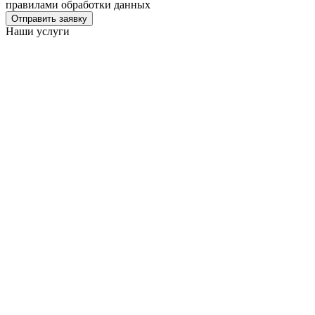
правилами обработки данных
Отправить заявку
Наши услуги