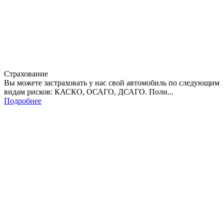
Страхование
Вы можете застраховать у нас свой автомобиль по следующим
видам рисков: КАСКО, ОСАГО, ДСАГО. Полн...
Подробнее