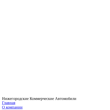
Нижегородские Коммерческие Автомобили
Главная
О компании