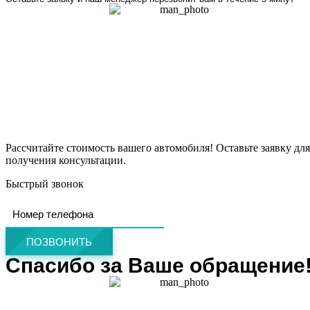
Рассчитайте стоимость вашего автомобиля! Оставьте заявку для
получения консультации.
Быстрый звонок
ПОЗВОНИТЬ
Спасибо за Ваше обращение