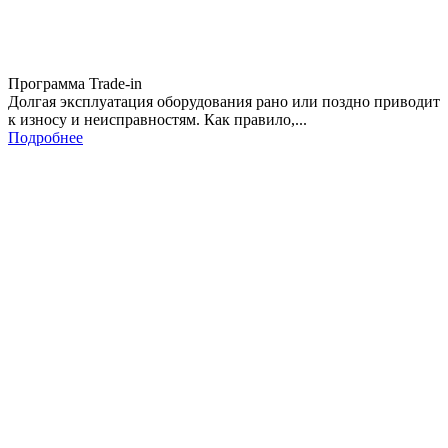
Программа Trade-in
Долгая эксплуатация оборудования рано или поздно приводит
к износу и неисправностям. Как правило,...
Подробнее