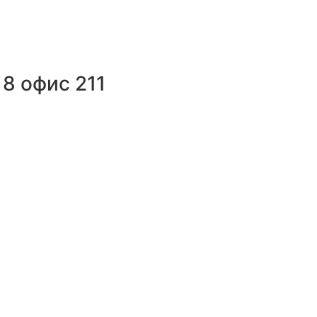
8 офис 211