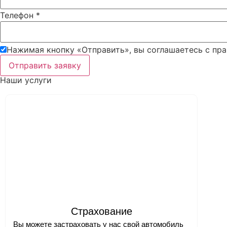
Телефон
*
Нажимая кнопку «Отправить», вы соглашаетесь c пр
Отправить заявку
Наши услуги
Страхование
Вы можете застраховать у нас свой автомобиль