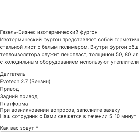
Газель-Бизнес изотермический фургон
Изотермический фургон представляет собой герметичн
стальной лист с белым полимером. Внутри фургон обш
теплоизолятора служит пенопласт, толщиной 50, 80 ил
с холодильным оборудованием используют утеплители
Двигатель
Evotech 2.7 (Бензин)
Привод
Задний привод
Платформа
При возникновении вопросов, заполните заявку
Наш сотрудник с Вами свяжется в течении 5-10 минут
Как вас зовут
*