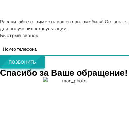
Рассчитайте стоимость вашего автомобиля! Оставьте 
для получения консультации.
Быстрый звонок
ПОЗВОНИТЬ
Спасибо за Ваше обращение!