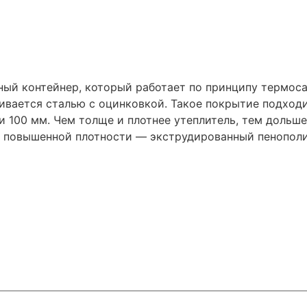
ый контейнер, который работает по принципу термоса
ивается сталью с оцинковкой. Такое покрытие подходи
и 100 мм. Чем толще и плотнее утеплитель, тем дольш
 повышенной плотности — экструдированный пенополи