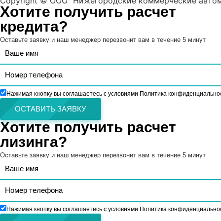
Copyright © ООО "Нижегородские коммерческие автомо
Хотите получить расчет
кредита?
Оставьте заявку и наш менеджер перезвонит вам в течение 5 минут
Нажимая кнопку вы соглашаетесь с условиями Политика конфиденциально
ОСТАВИТЬ ЗАЯВКУ
Хотите получить расчет
лизинга?
Оставьте заявку и наш менеджер перезвонит вам в течение 5 минут
Нажимая кнопку вы соглашаетесь с условиями Политика конфиденциально