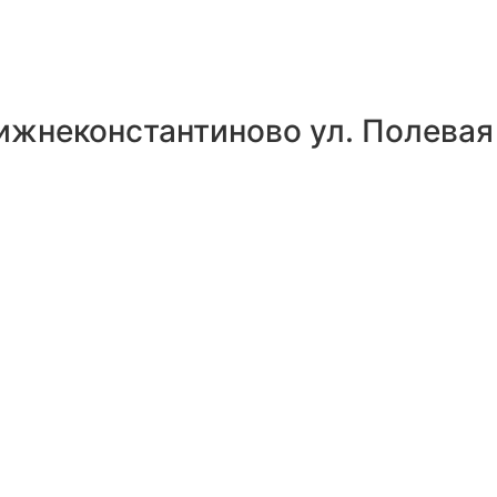
ижнеконстантиново ул. Полевая 