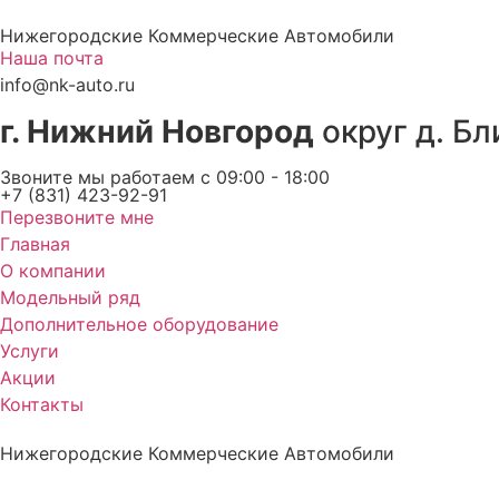
Перейти
Нижегородские Коммерческие Автомобили
к
Наша почта
содержимому
info@nk-auto.ru
г. Нижний Новгород
округ д. Бл
Звоните мы работаем c 09:00 - 18:00
+7 (831) 423-92-91
Перезвоните мне
Главная
О компании
Модельный ряд
Дополнительное оборудование
Услуги
Акции
Контакты
Нижегородские Коммерческие Автомобили
Нижегородские