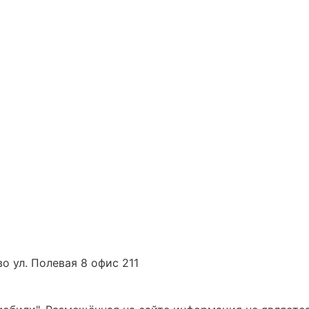
о ул. Полевая 8 офис 211