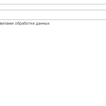
авилами обработки данных