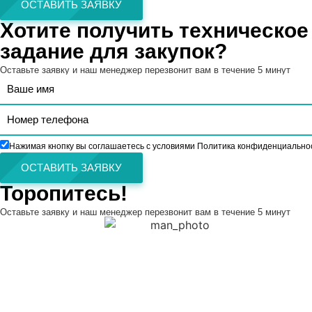
ОСТАВИТЬ ЗАЯВКУ
Хотите получить техническое
задание для закупок?
Оставьте заявку и наш менеджер перезвонит вам в течение 5 минут
Нажимая кнопку вы соглашаетесь с условиями Политика конфиденциально
ОСТАВИТЬ ЗАЯВКУ
Торопитесь!
Оставьте заявку и наш менеджер перезвонит вам в течение 5 минут