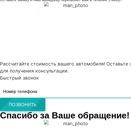
Рассчитайте стоимость вашего автомобиля! Оставьте 
для получения консультации.
Быстрый звонок
ПОЗВОНИТЬ
Спасибо за Ваше обращение!