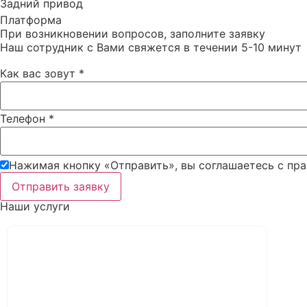
Задний привод
Платформа
При возникновении вопросов, заполните заявку
Наш сотрудник с Вами свяжется в течении 5-10 минут
Как вас зовут
*
Телефон
*
Нажимая кнопку «Отправить», вы соглашаетесь c пр
Отправить заявку
Наши услуги