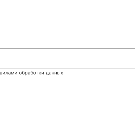
авилами обработки данных