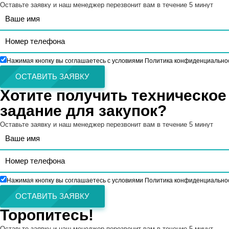
Оставьте заявку и наш менеджер перезвонит вам в течение 5 минут
Нажимая кнопку вы соглашаетесь с условиями Политика конфиденциально
ОСТАВИТЬ ЗАЯВКУ
Хотите получить техническое
задание для закупок?
Оставьте заявку и наш менеджер перезвонит вам в течение 5 минут
Нажимая кнопку вы соглашаетесь с условиями Политика конфиденциально
ОСТАВИТЬ ЗАЯВКУ
Торопитесь!
Оставьте заявку и наш менеджер перезвонит вам в течение 5 минут