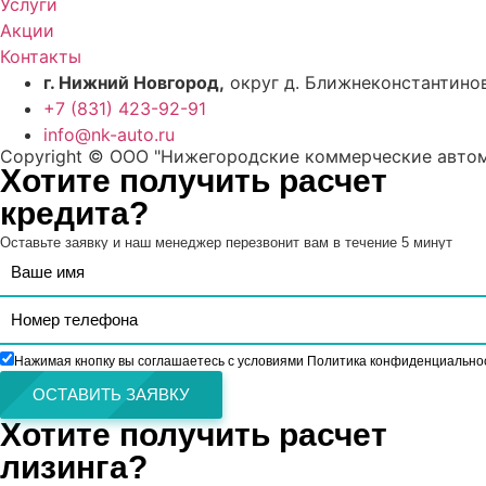
Услуги
Акции
Контакты
г. Нижний Новгород,
округ д. Ближнеконстантинов
+7 (831) 423-92-91
info@nk-auto.ru
Copyright © ООО "Нижегородские коммерческие автомо
Хотите получить расчет
кредита?
Оставьте заявку и наш менеджер перезвонит вам в течение 5 минут
Нажимая кнопку вы соглашаетесь с условиями Политика конфиденциально
ОСТАВИТЬ ЗАЯВКУ
Хотите получить расчет
лизинга?