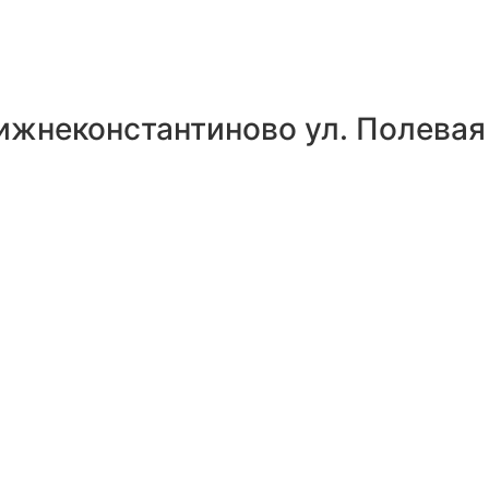
ижнеконстантиново ул. Полевая 