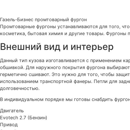
Газель-Бизнес промтоварный фургон
Промтоварные фургоны устанавливаются для того, что
косметика, бытовая химия и другие товары. Фургоны п
Внешний вид и интерьер
Данный тип кузова изготавливается с применением ка
обшивкой. Для наружного покрытия фургона выбирают
герметично сшивают. Это нужно для того, чтобы защит
использованием транспортной фанеры. Петли для задн
долговечностью.
В индивидуальном порядке мы готовы снабдить фурго
Двигатель
Evotech 2.7 (Бензин)
Привод