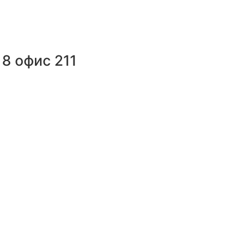
8 офис 211