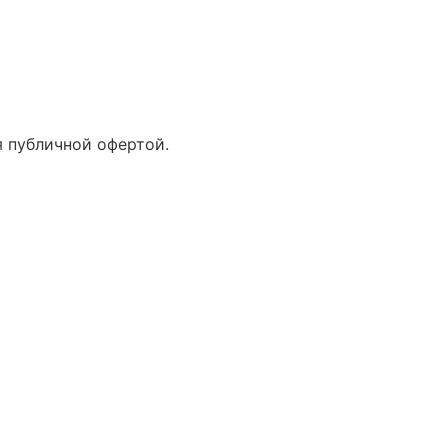
 публичной офертой.