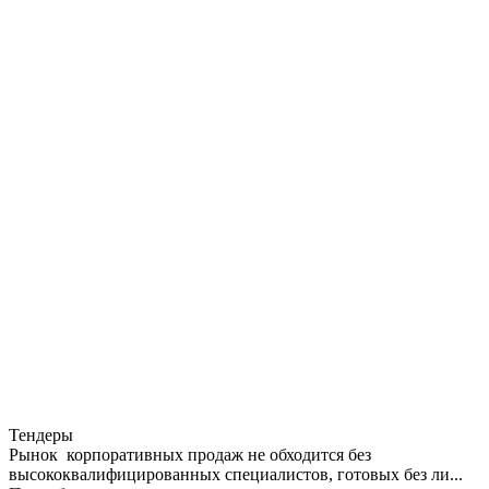
Тендеры
Рынок корпоративных продаж не обходится без
высококвалифицированных специалистов, готовых без ли...