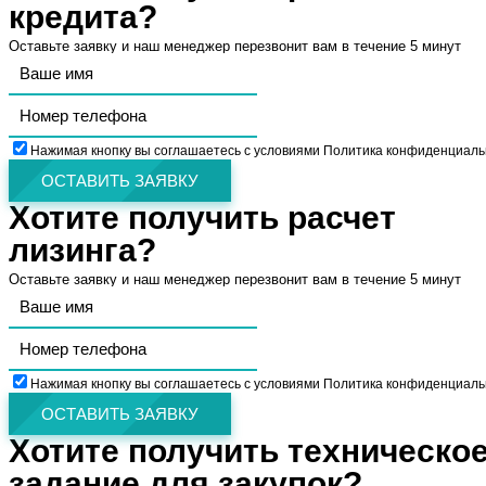
кредита?
Оставьте заявку и наш менеджер перезвонит вам в течение 5 минут
Нажимая кнопку вы соглашаетесь с условиями Политика конфиденциаль
ОСТАВИТЬ ЗАЯВКУ
Хотите получить расчет
лизинга?
Оставьте заявку и наш менеджер перезвонит вам в течение 5 минут
Нажимая кнопку вы соглашаетесь с условиями Политика конфиденциаль
ОСТАВИТЬ ЗАЯВКУ
Хотите получить техническо
задание для закупок?