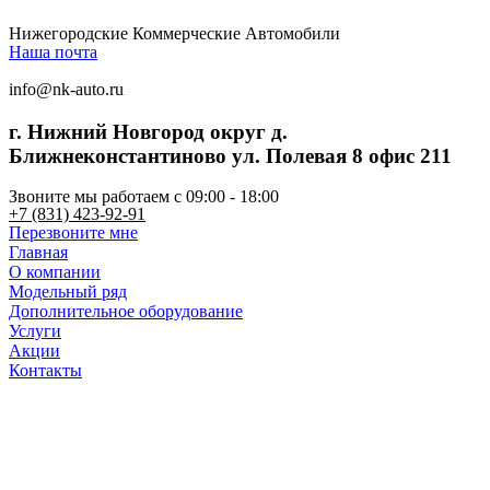
Нижегородские Коммерческие Автомобили
Наша почта
info@nk-auto.ru
г. Нижний Новгород
округ д.
Ближнеконстантиново ул. Полевая 8 офис 211
Звоните мы работаем c 09:00 - 18:00
+7 (831) 423-92-91
Перезвоните мне
Главная
О компании
Модельный ряд
Дополнительное оборудование
Услуги
Акции
Контакты