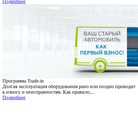
Подробнее
Программа Trade-in
Долгая эксплуатация оборудования рано или поздно приводит
к износу и неисправностям. Как правило,...
Подробнее