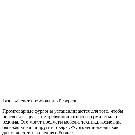
Газель-Некст промтоварный фургон
Промтоварные фургоны устанавливаются для того, чтобы
перевозить грузы, не требующие особого термического
режима. Это могут предметы мебели, техника, косметика,
бытовая химия и другие товары. Фургоны подходят как
для малого, так и среднего бизнеса