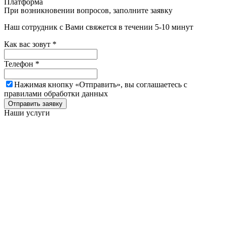
Платформа
При возникновении вопросов, заполните заявку
Наш сотрудник с Вами свяжется в течении 5-10 минут
Как вас зовут
*
Телефон
*
Нажимая кнопку «Отправить», вы соглашаетесь c
правилами обработки данных
Отправить заявку
Наши услуги