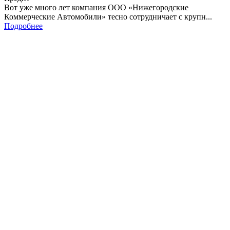
Вот уже много лет компания ООО «Нижегородские
Коммерческие Автомобили» тесно сотрудничает с крупн...
Подробнее