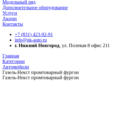
Модельный ряд
Дополнительное оборудование
Услуги
Акции
Контакты
+7 (831) 423-92-91
info@nk-auto.ru
г. Нижний Новгород
, ул. Полевая 8 офис 211
Главная
Категории
Автомобили
Газель-Некст промтоварный фургон
Газель-Некст промтоварный фургон