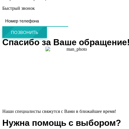
Быстрый звонок
ПОЗВОНИТЬ
Спасибо за Ваше обращение
Наши специалисты свяжутся с Вами в ближайшее время!
Нужна помощь с выбором?