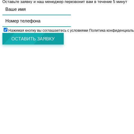
Оставьте заявку и наш менеджер перезвонит вам в течение 5 минут
Нажимая кнопку вы соглашаетесь с условиями Политика конфиденциаль
ОСТАВИТЬ ЗАЯВКУ