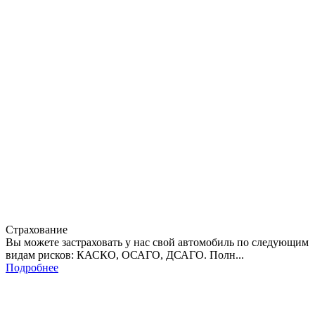
Страхование
Вы можете застраховать у нас свой автомобиль по следующим
видам рисков: КАСКО, ОСАГО, ДСАГО. Полн...
Подробнее