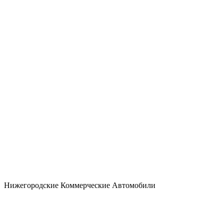
Нижегородские Коммерческие Автомобили