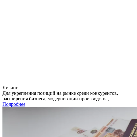
Лизинг
Для укрепления позиций на рынке среди конкурентов,
расширения бизнеса, модернизации производства,...
Подробнее