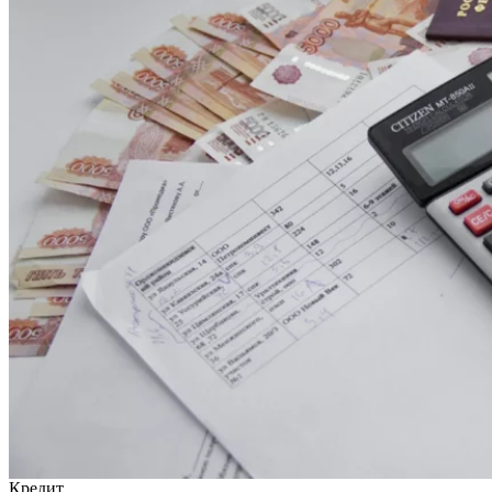
Кредит