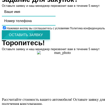
Оставьте заявку и наш менеджер перезвонит вам в течение 5 минут
Нажимая кнопку вы соглашаетесь с условиями Политика конфиденциаль
ОСТАВИТЬ ЗАЯВКУ
Торопитесь!
Оставьте заявку и наш менеджер перезвонит вам в течение 5 минут
Рассчитайте стоимость вашего автомобиля! Оставьте заявку для
получения консультации.