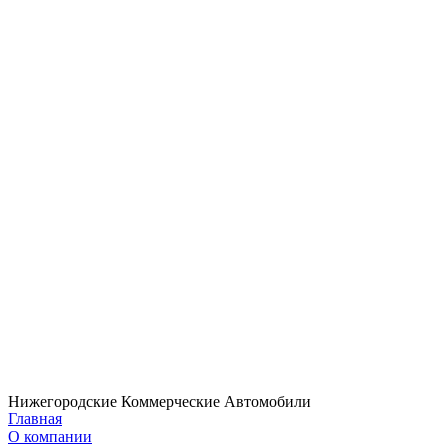
Нижегородские Коммерческие Автомобили
Главная
О компании