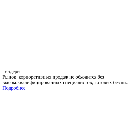
Тендеры
Рынок корпоративных продаж не обходится без
высококвалифицированных специалистов, готовых без ли...
Подробнее