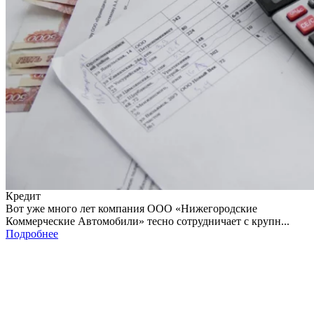
Кредит
Вот уже много лет компания ООО «Нижегородские
Коммерческие Автомобили» тесно сотрудничает с крупн...
Подробнее