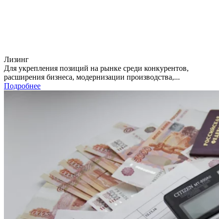
Лизинг
Для укрепления позиций на рынке среди конкурентов,
расширения бизнеса, модернизации производства,...
Подробнее