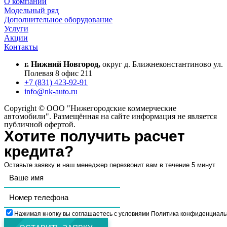
О компании
Модельный ряд
Дополнительное оборудование
Услуги
Акции
Контакты
г. Нижний Новгород,
округ д. Ближнеконстантиново ул.
Полевая 8 офис 211
+7 (831) 423-92-91
info@nk-auto.ru
Copyright © ООО "Нижегородские коммерческие
автомобили". Размещённая на сайте информация не является
публичной офертой.
Хотите получить расчет
кредита?
Оставьте заявку и наш менеджер перезвонит вам в течение 5 минут
Нажимая кнопку вы соглашаетесь с условиями Политика конфиденциаль