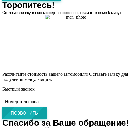
Торопитесь!
Оставьте заявку и наш менеджер перезвонит вам в течение 5 минут
Рассчитайте стоимость вашего автомобиля! Оставьте заявку для
получения консультации.
Быстрый звонок
ПОЗВОНИТЬ
Спасибо за Ваше обращение