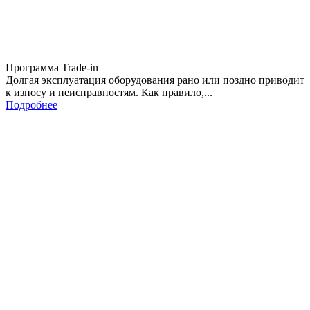
Программа Trade-in
Долгая эксплуатация оборудования рано или поздно приводит
к износу и неисправностям. Как правило,...
Подробнее