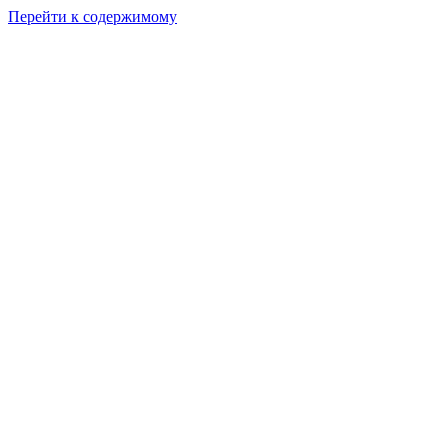
Перейти к содержимому