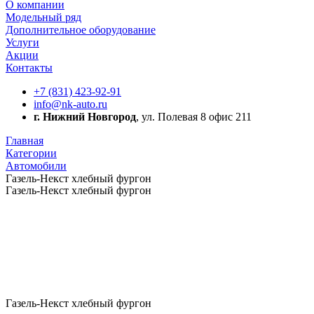
О компании
Модельный ряд
Дополнительное оборудование
Услуги
Акции
Контакты
+7 (831) 423-92-91
info@nk-auto.ru
г. Нижний Новгород
, ул. Полевая 8 офис 211
Главная
Категории
Автомобили
Газель-Некст хлебный фургон
Газель-Некст хлебный фургон
Газель-Некст хлебный фургон