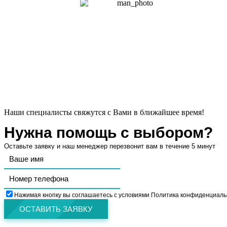
Наши специалисты свяжутся с Вами в ближайшее время!
Нужна помощь с выбором?
Оставьте заявку и наш менеджер перезвонит вам в течение 5 минут
Нажимая кнопку вы соглашаетесь с условиями Политика конфиденциаль
ОСТАВИТЬ ЗАЯВКУ