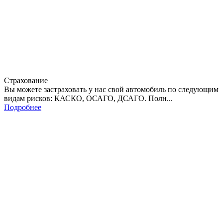
Страхование
Вы можете застраховать у нас свой автомобиль по следующим
видам рисков: КАСКО, ОСАГО, ДСАГО. Полн...
Подробнее