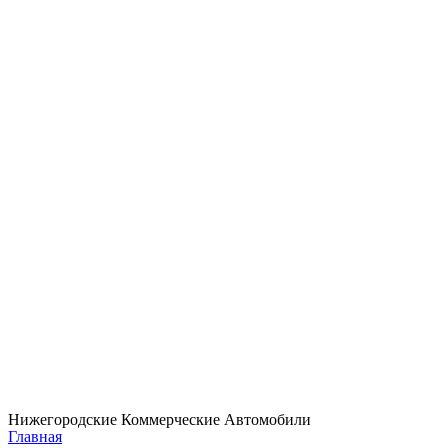
Нижегородские Коммерческие Автомобили
Главная