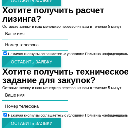
ОСТАВИТЬ ЗАЯВКУ
Хотите получить расчет
лизинга?
Оставьте заявку и наш менеджер перезвонит вам в течение 5 минут
Нажимая кнопку вы соглашаетесь с условиями Политика конфиденциаль
ОСТАВИТЬ ЗАЯВКУ
Хотите получить техническо
задание для закупок?
Оставьте заявку и наш менеджер перезвонит вам в течение 5 минут
Нажимая кнопку вы соглашаетесь с условиями Политика конфиденциаль
ОСТАВИТЬ ЗАЯВКУ