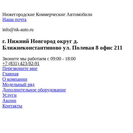
Нижегородские Коммерческие Автомобили
Наша почта
info@nk-auto.ru
г. Нижний Новгород
округ д.
Ближнеконстантиново ул. Полевая 8 офис 211
Звоните мы работаем c 09:00 - 18:00
+7 (831) 423-92-91
Перезвоните мне
Главная
О компании
Модельный ряд
Дополнительное оборудование
Услуги
Акции
Контакты