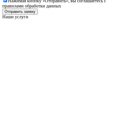
Нажимая кнопку «Отправить», вы соглашаетесь c
правилами обработки данных
Отправить заявку
Наши услуги