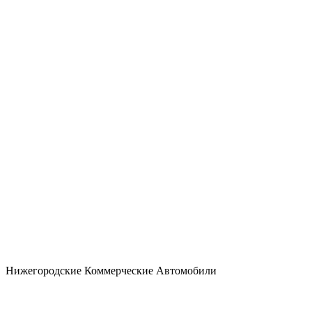
Нижегородские Коммерческие Автомобили