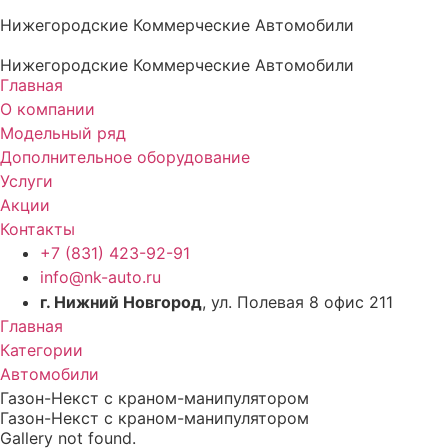
Нижегородские Коммерческие Автомобили
Нижегородские Коммерческие Автомобили
Главная
О компании
Модельный ряд
Дополнительное оборудование
Услуги
Акции
Контакты
+7 (831) 423-92-91
info@nk-auto.ru
г. Нижний Новгород
, ул. Полевая 8 офис 211
Главная
Категории
Автомобили
Газон-Некст с краном-манипулятором
Газон-Некст с краном-манипулятором
Gallery not found.