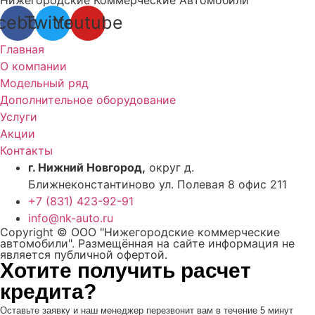
cebook
Twitter
Youtube
Главная
О компании
Модельный ряд
Дополнительное оборудование
Услуги
Акции
Контакты
г. Нижний Новгород,
округ д.
Ближнеконстантиново ул. Полевая 8 офис 211
+7 (831) 423-92-91
info@nk-auto.ru
Copyright © ООО "Нижегородские коммерческие
автомобили". Размещённая на сайте информация не
является публичной офертой.
Хотите получить расчет
кредита?
Оставьте заявку и наш менеджер перезвонит вам в течение 5 минут