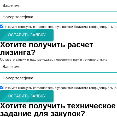
Нажимая кнопку вы соглашаетесь с условиями Политика конфиденциально
ОСТАВИТЬ ЗАЯВКУ
Хотите получить расчет
лизинга?
Оставьте заявку и наш менеджер перезвонит вам в течение 5 минут
Нажимая кнопку вы соглашаетесь с условиями Политика конфиденциально
ОСТАВИТЬ ЗАЯВКУ
Хотите получить техническое
задание для закупок?