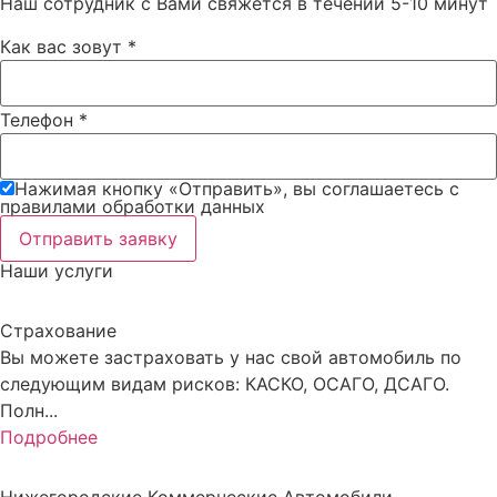
Наш сотрудник с Вами свяжется в течении 5-10 минут
Как вас зовут
*
Телефон
*
Нажимая кнопку «Отправить», вы соглашаетесь c
правилами обработки данных
Отправить заявку
Наши услуги
Страхование
Вы можете застраховать у нас свой автомобиль по
следующим видам рисков: КАСКО, ОСАГО, ДСАГО.
Полн...
Подробнее
Нижегородские Коммерческие Автомобили