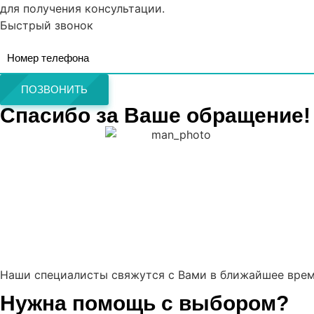
для получения консультации.
Быстрый звонок
ПОЗВОНИТЬ
Спасибо за Ваше обращение!
Наши специалисты свяжутся с Вами в ближайшее врем
Нужна помощь с выбором?