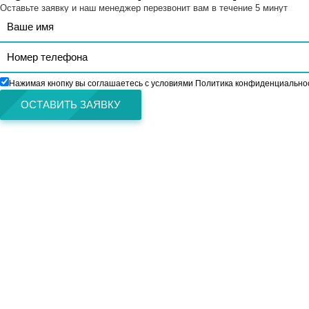
Оставьте заявку и наш менеджер перезвонит вам в течение 5 минут
Нажимая кнопку вы соглашаетесь с условиями Политика конфиденциально
ОСТАВИТЬ ЗАЯВКУ