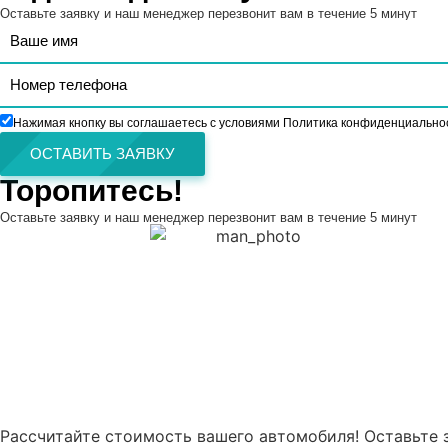
Оставьте заявку и наш менеджер перезвонит вам в течение 5 минут
Нажимая кнопку вы соглашаетесь с условиями Политика конфиденциально
ОСТАВИТЬ ЗАЯВКУ
Торопитесь!
Оставьте заявку и наш менеджер перезвонит вам в течение 5 минут
Рассчитайте стоимость вашего автомобиля! Оставьте 