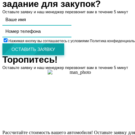
задание для закупок?
Оставьте заявку и наш менеджер перезвонит вам в течение 5 минут
Нажимая кнопку вы соглашаетесь с условиями Политика конфиденциаль
ОСТАВИТЬ ЗАЯВКУ
Торопитесь!
Оставьте заявку и наш менеджер перезвонит вам в течение 5 минут
Рассчитайте стоимость вашего автомобиля! Оставьте заявку для