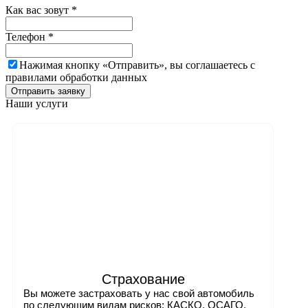
Как вас зовут
*
Телефон
*
Нажимая кнопку «Отправить», вы соглашаетесь c
правилами обработки данных
Отправить заявку
Наши услуги
Страхование
Вы можете застраховать у нас свой автомобиль
по следующим видам рисков: КАСКО, ОСАГО,