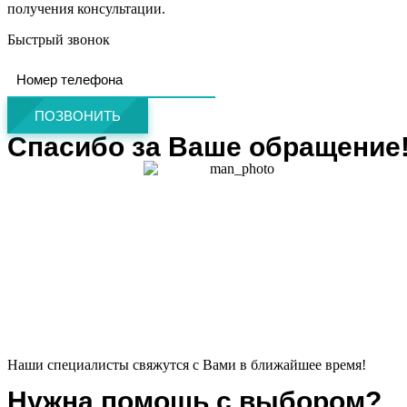
получения консультации.
Быстрый звонок
ПОЗВОНИТЬ
Спасибо за Ваше обращение
Наши специалисты свяжутся с Вами в ближайшее время!
Нужна помощь с выбором?