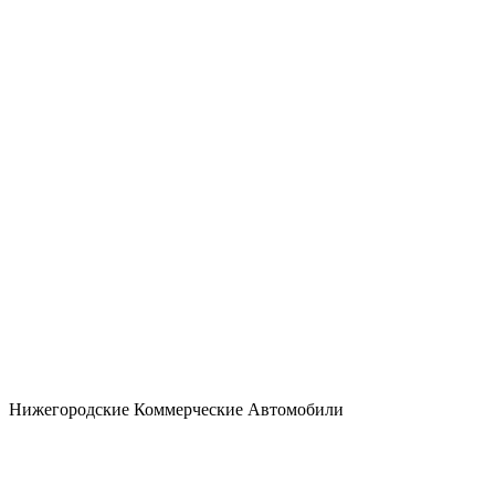
Нижегородские Коммерческие Автомобили