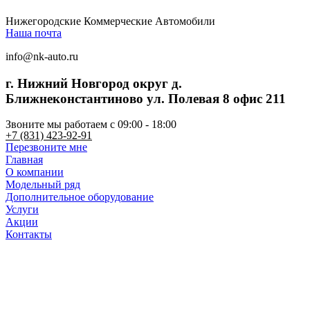
Нижегородские Коммерческие Автомобили
Наша почта
info@nk-auto.ru
г. Нижний Новгород
округ д.
Ближнеконстантиново ул. Полевая 8 офис 211
Звоните мы работаем c 09:00 - 18:00
+7 (831) 423-92-91
Перезвоните мне
Главная
О компании
Модельный ряд
Дополнительное оборудование
Услуги
Акции
Контакты