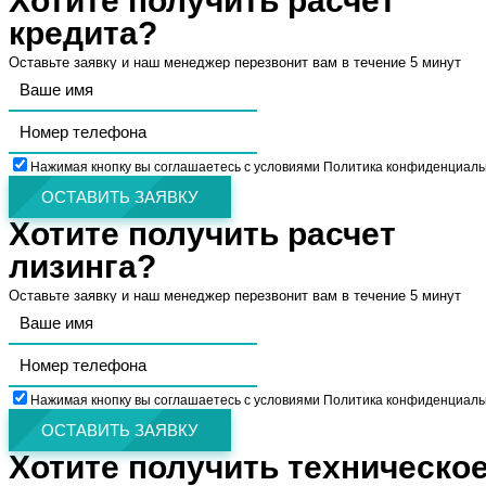
Хотите получить расчет
кредита?
Оставьте заявку и наш менеджер перезвонит вам в течение 5 минут
Нажимая кнопку вы соглашаетесь с условиями Политика конфиденциаль
ОСТАВИТЬ ЗАЯВКУ
Хотите получить расчет
лизинга?
Оставьте заявку и наш менеджер перезвонит вам в течение 5 минут
Нажимая кнопку вы соглашаетесь с условиями Политика конфиденциаль
ОСТАВИТЬ ЗАЯВКУ
Хотите получить техническо