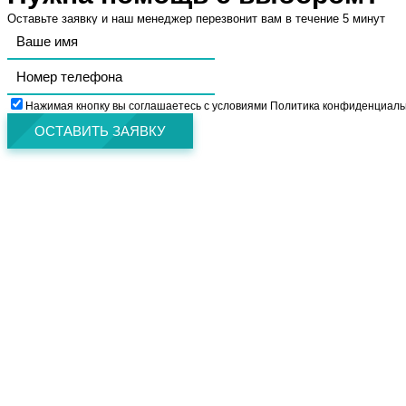
Оставьте заявку и наш менеджер перезвонит вам в течение 5 минут
Нажимая кнопку вы соглашаетесь с условиями Политика конфиденциаль
ОСТАВИТЬ ЗАЯВКУ