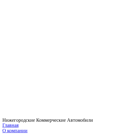
Нижегородские Коммерческие Автомобили
Главная
О компании