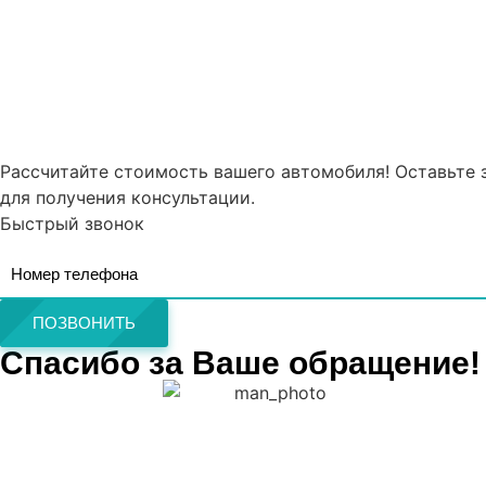
Рассчитайте стоимость вашего автомобиля! Оставьте 
для получения консультации.
Быстрый звонок
ПОЗВОНИТЬ
Спасибо за Ваше обращение!