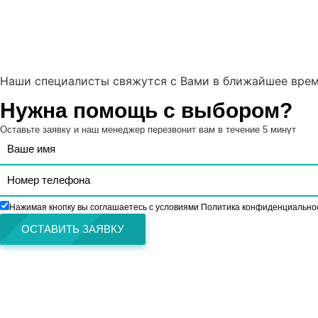
Наши специалисты свяжутся с Вами в ближайшее врем
Нужна помощь с выбором?
Оставьте заявку и наш менеджер перезвонит вам в течение 5 минут
Нажимая кнопку вы соглашаетесь с условиями Политика конфиденциально
ОСТАВИТЬ ЗАЯВКУ