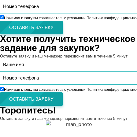
Нажимая кнопку вы соглашаетесь с условиями Политика конфиденциально
ОСТАВИТЬ ЗАЯВКУ
Хотите получить техническое
задание для закупок?
Оставьте заявку и наш менеджер перезвонит вам в течение 5 минут
Нажимая кнопку вы соглашаетесь с условиями Политика конфиденциально
ОСТАВИТЬ ЗАЯВКУ
Торопитесь!
Оставьте заявку и наш менеджер перезвонит вам в течение 5 минут