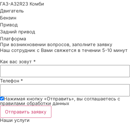
ГАЗ-А32R23 Комби
Двигатель
Бензин
Привод
Задний привод
Платформа
При возникновении вопросов, заполните заявку
Наш сотрудник с Вами свяжется в течении 5-10 минут
Как вас зовут
*
Телефон
*
Нажимая кнопку «Отправить», вы соглашаетесь c
правилами обработки данных
Отправить заявку
Наши услуги