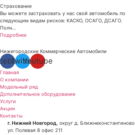
Страхование
Вы можете застраховать у нас свой автомобиль по
следующим видам рисков: КАСКО, ОСАГО, ДСАГО.
Полн...
Подробнее
Нижегородские Коммерческие Автомобили
cebook
Twitter
Youtube
Главная
О компании
Модельный ряд
Дополнительное оборудование
Услуги
Акции
Контакты
г. Нижний Новгород,
округ д. Ближнеконстантиново
ул. Полевая 8 офис 211