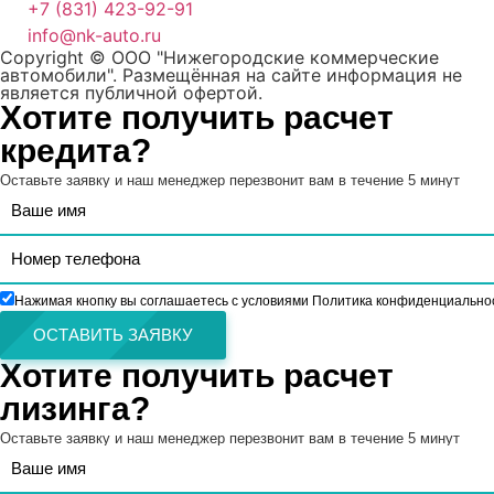
+7 (831) 423-92-91
info@nk-auto.ru
Copyright © ООО "Нижегородские коммерческие
автомобили". Размещённая на сайте информация не
является публичной офертой.
Хотите получить расчет
кредита?
Оставьте заявку и наш менеджер перезвонит вам в течение 5 минут
Нажимая кнопку вы соглашаетесь с условиями Политика конфиденциально
ОСТАВИТЬ ЗАЯВКУ
Хотите получить расчет
лизинга?
Оставьте заявку и наш менеджер перезвонит вам в течение 5 минут