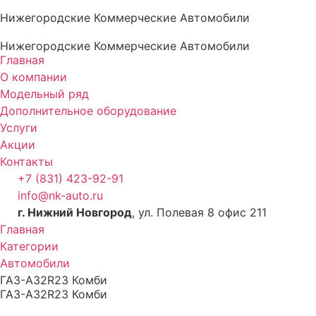
Нижегородские Коммерческие Автомобили
Нижегородские Коммерческие Автомобили
Главная
О компании
Модельный ряд
Дополнительное оборудование
Услуги
Акции
Контакты
+7 (831) 423-92-91
info@nk-auto.ru
г. Нижний Новгород
, ул. Полевая 8 офис 211
Главная
Категории
Автомобили
ГАЗ-А32R23 Комби
ГАЗ-А32R23 Комби