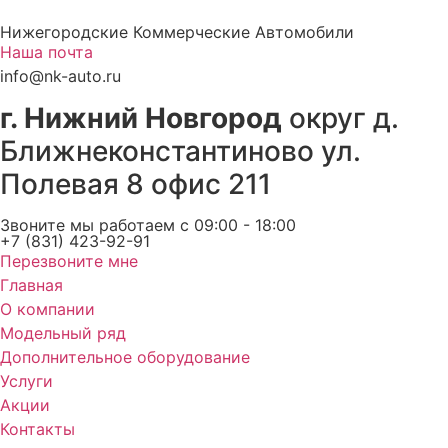
Перейти
Нижегородские Коммерческие Автомобили
к
Наша почта
содержимому
info@nk-auto.ru
г. Нижний Новгород
округ д.
Ближнеконстантиново ул.
Полевая 8 офис 211
Звоните мы работаем c 09:00 - 18:00
+7 (831) 423-92-91
Перезвоните мне
Главная
О компании
Модельный ряд
Дополнительное оборудование
Услуги
Акции
Контакты