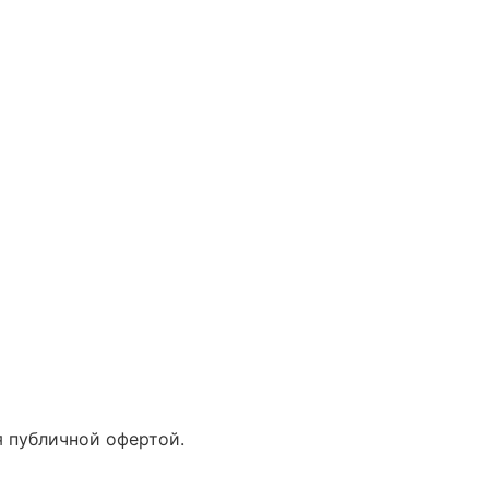
 публичной офертой.