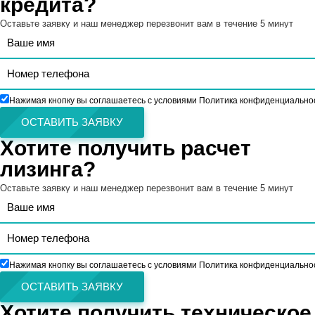
кредита?
Оставьте заявку и наш менеджер перезвонит вам в течение 5 минут
Нажимая кнопку вы соглашаетесь с условиями Политика конфиденциально
ОСТАВИТЬ ЗАЯВКУ
Хотите получить расчет
лизинга?
Оставьте заявку и наш менеджер перезвонит вам в течение 5 минут
Нажимая кнопку вы соглашаетесь с условиями Политика конфиденциально
ОСТАВИТЬ ЗАЯВКУ
Хотите получить техническое