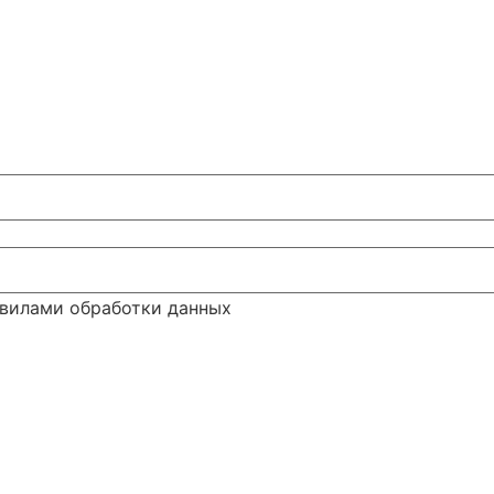
авилами обработки данных