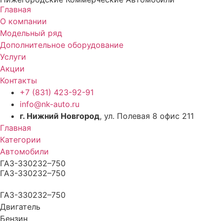
Главная
О компании
Модельный ряд
Дополнительное оборудование
Услуги
Акции
Контакты
+7 (831) 423-92-91
info@nk-auto.ru
г. Нижний Новгород
, ул. Полевая 8 офис 211
Главная
Категории
Автомобили
ГАЗ-330232–750
ГАЗ-330232–750
ГАЗ-330232–750
Двигатель
Бензин