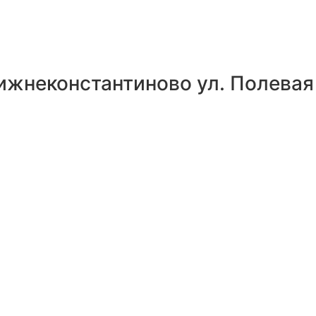
ижнеконстантиново ул. Полевая 