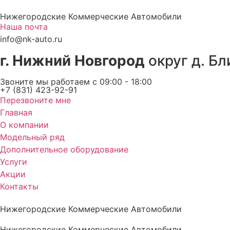
Перейти
Нижегородские Коммерческие Автомобили
к
Наша почта
содержимому
info@nk-auto.ru
г. Нижний Новгород
округ д. Бл
Звоните мы работаем c 09:00 - 18:00
+7 (831) 423-92-91
Перезвоните мне
Главная
О компании
Модельный ряд
Дополнительное оборудование
Услуги
Акции
Контакты
Нижегородские Коммерческие Автомобили
Нижегородские Коммерческие Автомобили