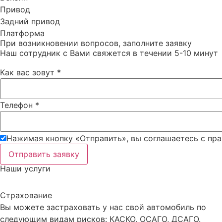
Привод
Задний привод
Платформа
При возникновении вопросов, заполните заявку
Наш сотрудник с Вами свяжется в течении 5-10 минут
Как вас зовут
*
Телефон
*
Нажимая кнопку «Отправить», вы соглашаетесь c пр
Отправить заявку
Наши услуги
Страхование
Вы можете застраховать у нас свой автомобиль по
следующим видам рисков: КАСКО, ОСАГО, ДСАГО.