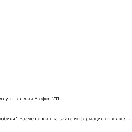
о ул. Полевая 8 офис 211
били". Размещённая на сайте информация не является