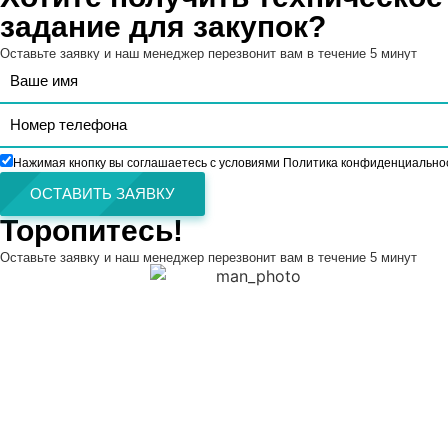
задание для закупок?
Оставьте заявку и наш менеджер перезвонит вам в течение 5 минут
Нажимая кнопку вы соглашаетесь с условиями Политика конфиденциально
ОСТАВИТЬ ЗАЯВКУ
Торопитесь!
Оставьте заявку и наш менеджер перезвонит вам в течение 5 минут