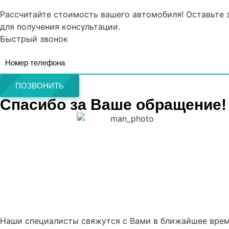
Рассчитайте стоимость вашего автомобиля! Оставьте 
для получения консультации.
Быстрый звонок
ПОЗВОНИТЬ
Спасибо за Ваше обращение!
Наши специалисты свяжутся с Вами в ближайшее врем