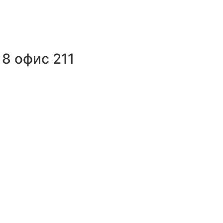
8 офис 211