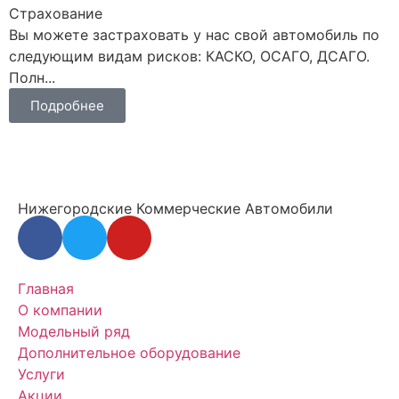
Страхование
Вы можете застраховать у нас свой автомобиль по
следующим видам рисков: КАСКО, ОСАГО, ДСАГО.
Полн...
Подробнее
Нижегородские Коммерческие Автомобили
Главная
О компании
Модельный ряд
Дополнительное оборудование
Услуги
Акции