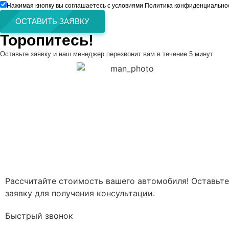
Нажимая кнопку вы соглашаетесь с условиями Политика конфиденциально
ОСТАВИТЬ ЗАЯВКУ
Торопитесь!
Оставьте заявку и наш менеджер перезвонит вам в течение 5 минут
Рассчитайте стоимость вашего автомобиля! Оставьте
заявку для получения консультации.
Быстрый звонок