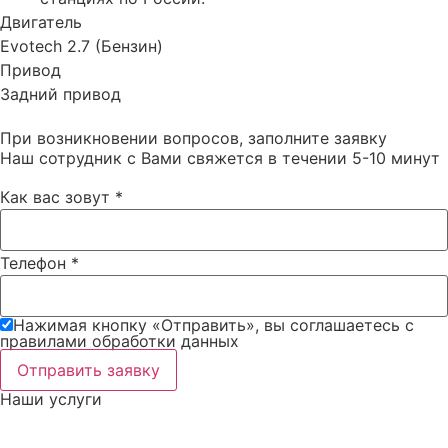
Двигатель
Evotech 2.7 (Бензин)
Привод
Задний привод
При возникновении вопросов, заполните заявку
Наш сотрудник с Вами свяжется в течении 5-10 минут
Как вас зовут
*
Телефон
*
Нажимая кнопку «Отправить», вы соглашаетесь c
правилами обработки данных
Отправить заявку
Наши услуги