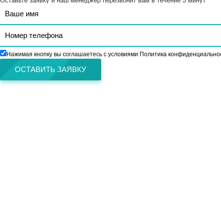
Оставьте заявку и наш менеджер перезвонит вам в течение 5 минут
Нажимая кнопку вы соглашаетесь с условиями Политика конфиденциально
ОСТАВИТЬ ЗАЯВКУ