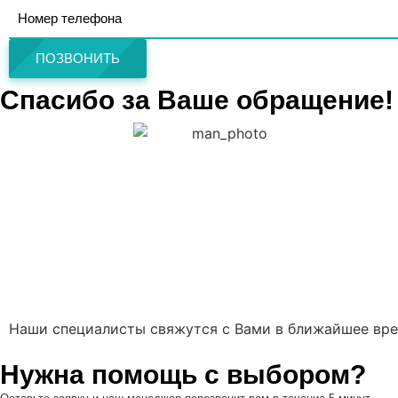
ПОЗВОНИТЬ
Спасибо за Ваше обращение!
Наши специалисты свяжутся с Вами в ближайшее вре
Нужна помощь с выбором?