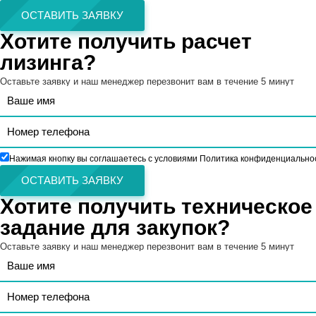
ОСТАВИТЬ ЗАЯВКУ
Хотите получить расчет
лизинга?
Оставьте заявку и наш менеджер перезвонит вам в течение 5 минут
Нажимая кнопку вы соглашаетесь с условиями Политика конфиденциально
ОСТАВИТЬ ЗАЯВКУ
Хотите получить техническое
задание для закупок?
Оставьте заявку и наш менеджер перезвонит вам в течение 5 минут