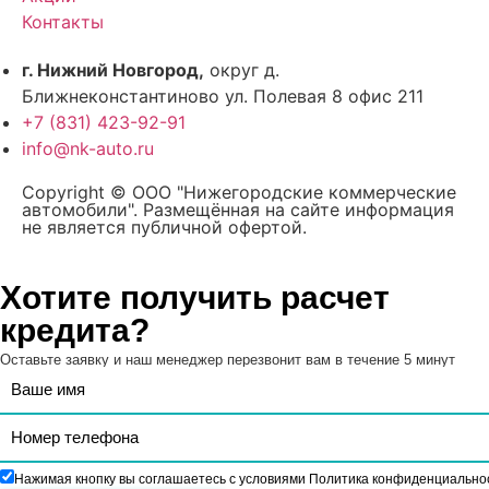
Контакты
г. Нижний Новгород,
округ д.
Ближнеконстантиново ул. Полевая 8 офис 211
+7 (831) 423-92-91
info@nk-auto.ru
Copyright © ООО "Нижегородские коммерческие
автомобили". Размещённая на сайте информация
не является публичной офертой.
Хотите получить расчет
кредита?
Оставьте заявку и наш менеджер перезвонит вам в течение 5 минут
Нажимая кнопку вы соглашаетесь с условиями Политика конфиденциально