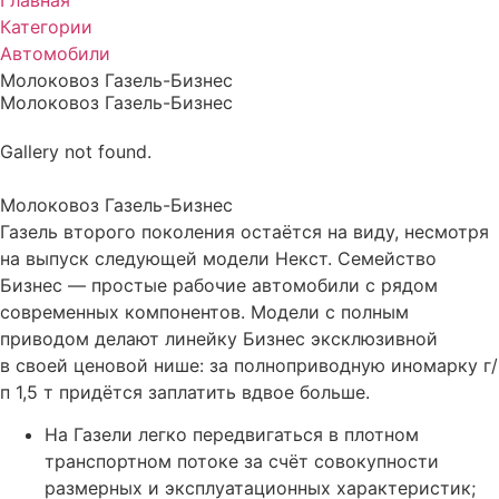
Главная
Категории
Автомобили
Молоковоз Газель-Бизнес
Молоковоз Газель-Бизнес
Gallery not found.
Молоковоз Газель-Бизнес
Газель второго поколения остаётся на виду, несмотря
на выпуск следующей модели Некст. Семейство
Бизнес — простые рабочие автомобили с рядом
современных компонентов. Модели с полным
приводом делают линейку Бизнес эксклюзивной
в своей ценовой нише: за полноприводную иномарку г/
п 1,5 т придётся заплатить вдвое больше.
На Газели легко передвигаться в плотном
транспортном потоке за счёт совокупности
размерных и эксплуатационных характеристик;