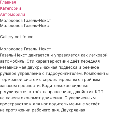
Главная
Категории
Автомобили
Молоковоз Газель-Некст
Молоковоз Газель-Некст
Gallery not found.
Молоковоз Газель-Некст
Газель-Некст двигается и управляется как легковой
автомобиль. Эти характеристики даёт передняя
независимая двухрычажная подвеска и реечное
рулевое управление с гидроусилителем. Компоненты
тормозной системы спроектированы с тройным
запасом прочности. Водительское сиденье
регулируется в трёх направлениях, джойстик КПП
на панели экономит движения. С увеличенным
пространством для ног водитель меньше устаёт
на протяжении рабочего дня. Двухрядная