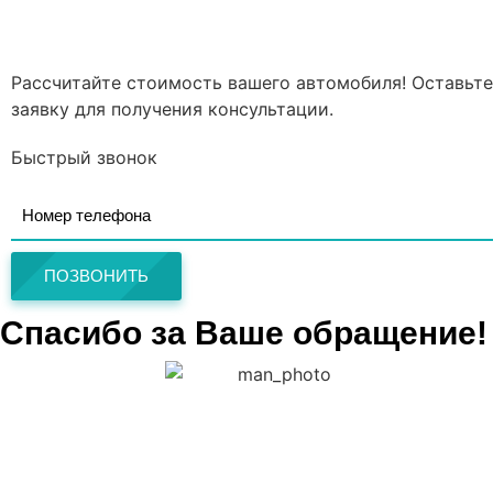
Рассчитайте стоимость вашего автомобиля! Оставьте
заявку для получения консультации.
Быстрый звонок
ПОЗВОНИТЬ
Спасибо за Ваше обращение!