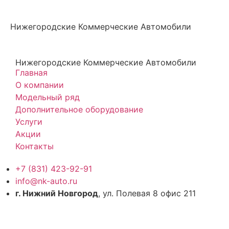
Нижегородские Коммерческие Автомобили
Нижегородские Коммерческие Автомобили
Главная
О компании
Модельный ряд
Дополнительное оборудование
Услуги
Акции
Контакты
+7 (831) 423-92-91
info@nk-auto.ru
г. Нижний Новгород
, ул. Полевая 8 офис 211