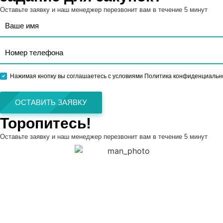
Оставьте заявку и наш менеджер перезвонит вам в течение 5 минут
Нажимая кнопку вы соглашаетесь с условиями Политика конфиденциальн
ОСТАВИТЬ ЗАЯВКУ
Торопитесь!
Оставьте заявку и наш менеджер перезвонит вам в течение 5 минут