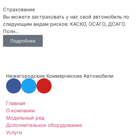
Страхование
Вы можете застраховать у нас свой автомобиль по
следующим видам рисков: КАСКО, ОСАГО, ДСАГО.
Полн...
Подробнее
Нижегородские Коммерческие Автомобили
Главная
О компании
Модельный ряд
Дополнительное оборудование
Услуги