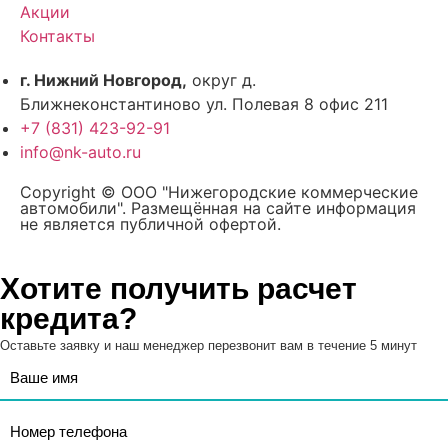
Акции
Контакты
г. Нижний Новгород,
округ д.
Ближнеконстантиново ул. Полевая 8 офис 211
+7 (831) 423-92-91
info@nk-auto.ru
Copyright © ООО "Нижегородские коммерческие
автомобили". Размещённая на сайте информация
не является публичной офертой.
Хотите получить расчет
кредита?
Оставьте заявку и наш менеджер перезвонит вам в течение 5 минут