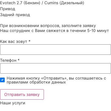
Evotech 2.7 (Бензин) / Cumins (Дизельный)
Привод
Задний привод
При возникновении вопросов, заполните заявку
Наш сотрудник с Вами свяжется в течении 5-10 минут
Как вас зовут
*
Телефон
*
Нажимая кнопку «Отправить», вы соглашаетесь c
правилами обработки данных
Отправить заявку
Наши услуги