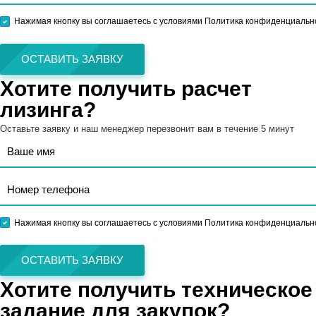
Нажимая кнопку вы соглашаетесь с условиями Политика конфиденциальн
ОСТАВИТЬ ЗАЯВКУ
Хотите получить расчет
лизинга?
Оставьте заявку и наш менеджер перезвонит вам в течение 5 минут
Нажимая кнопку вы соглашаетесь с условиями Политика конфиденциальн
ОСТАВИТЬ ЗАЯВКУ
Хотите получить техническое
задание для закупок?