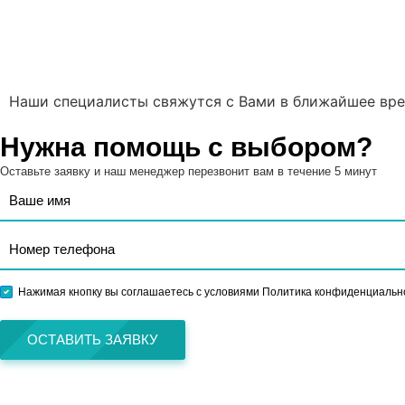
Наши специалисты свяжутся с Вами в ближайшее вре
Нужна помощь с выбором?
Оставьте заявку и наш менеджер перезвонит вам в течение 5 минут
Нажимая кнопку вы соглашаетесь с условиями Политика конфиденциальн
ОСТАВИТЬ ЗАЯВКУ