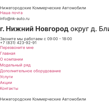
Перейти
Нижегородские Коммерческие Автомобили
к
Наша почта
содержимому
info@nk-auto.ru
г. Нижний Новгород
округ д. Бл
Звоните мы работаем c 09:00 - 18:00
+7 (831) 423-92-91
Перезвоните мне
Главная
О компании
Модельный ряд
Дополнительное оборудование
Услуги
Акции
Контакты
Нижегородские Коммерческие Автомобили
Нижегородские