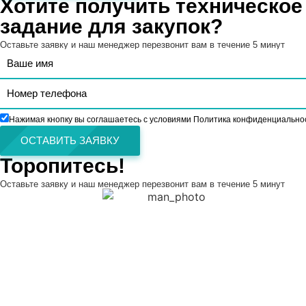
Хотите получить техническое
задание для закупок?
Оставьте заявку и наш менеджер перезвонит вам в течение 5 минут
Нажимая кнопку вы соглашаетесь с условиями Политика конфиденциально
ОСТАВИТЬ ЗАЯВКУ
Торопитесь!
Оставьте заявку и наш менеджер перезвонит вам в течение 5 минут