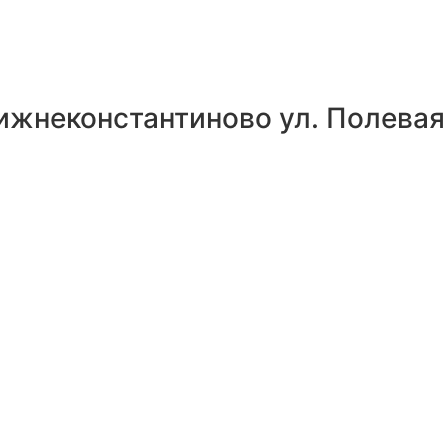
ижнеконстантиново ул. Полевая 