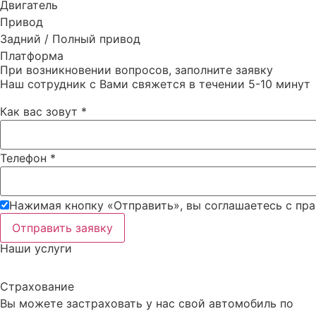
Двигатель
Привод
Задний / Полный привод
Платформа
При возникновении вопросов, заполните заявку
Наш сотрудник с Вами свяжется в течении 5-10 минут
Как вас зовут
*
Телефон
*
Нажимая кнопку «Отправить», вы соглашаетесь c пр
Отправить заявку
Наши услуги
Страхование
Вы можете застраховать у нас свой автомобиль по