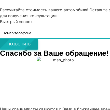
Рассчитайте стоимость вашего автомобиля! Оставьте 
для получения консультации.
Быстрый звонок
ПОЗВОНИТЬ
Спасибо за Ваше обращение!
Наши специалисты свяжутся с Вами в ближайшее врем