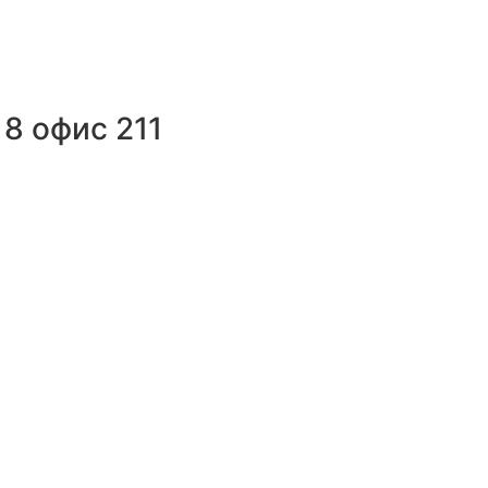
8 офис 211