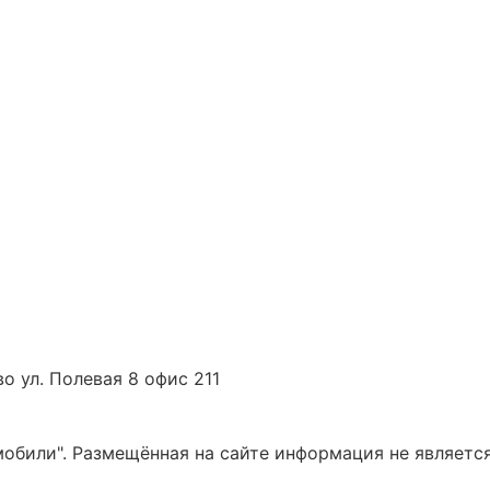
о ул. Полевая 8 офис 211
били". Размещённая на сайте информация не является