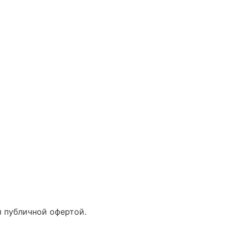
 публичной офертой.