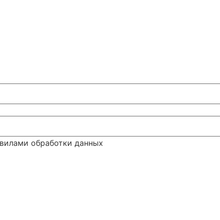
авилами обработки данных