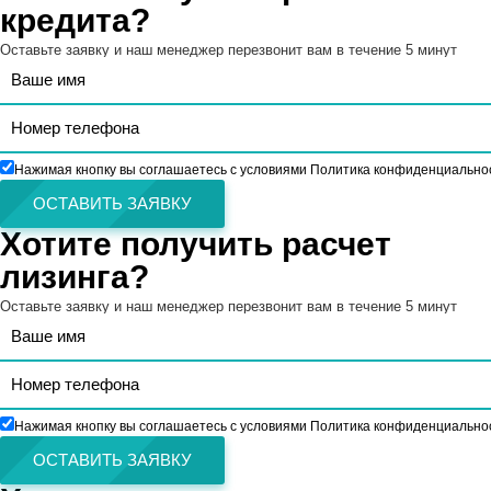
кредита?
Оставьте заявку и наш менеджер перезвонит вам в течение 5 минут
Нажимая кнопку вы соглашаетесь с условиями Политика конфиденциально
ОСТАВИТЬ ЗАЯВКУ
Хотите получить расчет
лизинга?
Оставьте заявку и наш менеджер перезвонит вам в течение 5 минут
Нажимая кнопку вы соглашаетесь с условиями Политика конфиденциально
ОСТАВИТЬ ЗАЯВКУ