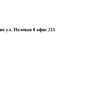
о ул. Полевая 8 офис 211