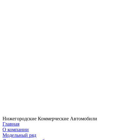
Нижегородские Коммерческие Автомобили
Главная
О компании
Модельный ряд