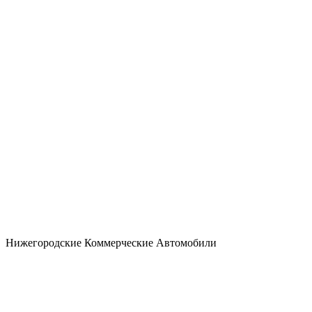
Нижегородские Коммерческие Автомобили