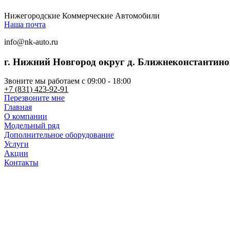
Нижегородские Коммерческие Автомобили
Наша почта
info@nk-auto.ru
г. Нижний Новгород
округ д. Ближнеконстантинов
Звоните мы работаем c 09:00 - 18:00
+7 (831) 423-92-91
Перезвоните мне
Главная
О компании
Модельный ряд
Дополнительное оборудование
Услуги
Акции
Контакты