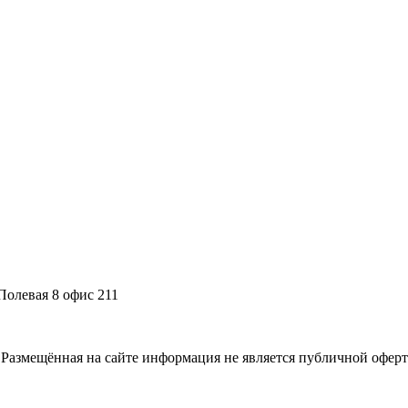
Полевая 8 офис 211
Размещённая на сайте информация не является публичной оферт