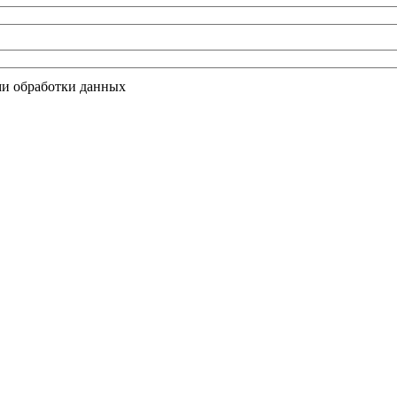
ми обработки данных