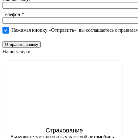
Телефон
*
Нажимая кнопку «Отправить», вы соглашаетесь c правила
Отправить заявку
Наши услуги
Страхование
Вы можете застраховать у нас свой автомобиль