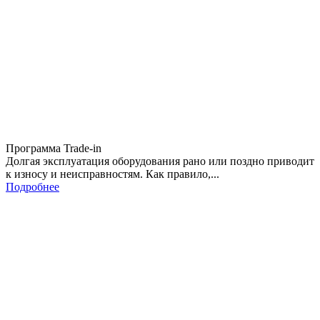
Программа Trade-in
Долгая эксплуатация оборудования рано или поздно приводит
к износу и неисправностям. Как правило,...
Подробнее