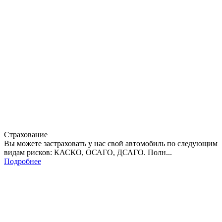
Страхование
Вы можете застраховать у нас свой автомобиль по следующим
видам рисков: КАСКО, ОСАГО, ДСАГО. Полн...
Подробнее