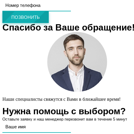
ПОЗВОНИТЬ
Спасибо за Ваше обращение
Наши специалисты свяжутся с Вами в ближайшее время!
Нужна помощь с выбором?
Оставьте заявку и наш менеджер перезвонит вам в течение 5 минут