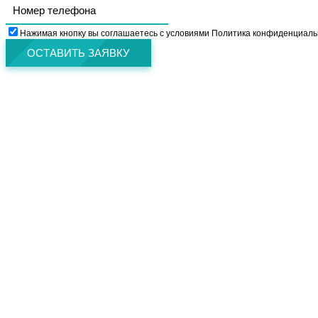
Нажимая кнопку вы соглашаетесь с условиями Политика конфиденциаль
ОСТАВИТЬ ЗАЯВКУ