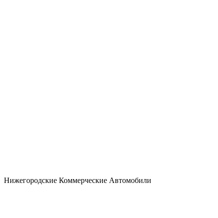
Нижегородские Коммерческие Автомобили