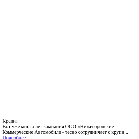
Кредит
Вот уже много лет компания ООО «Нижегородские
Коммерческие Автомобили» тесно сотрудничает с крупн...
Подробнее