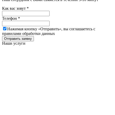
Как вас зовут
*
Телефон
*
Нажимая кнопку «Отправить», вы соглашаетесь c
правилами обработки данных
Отправить заявку
Наши услуги