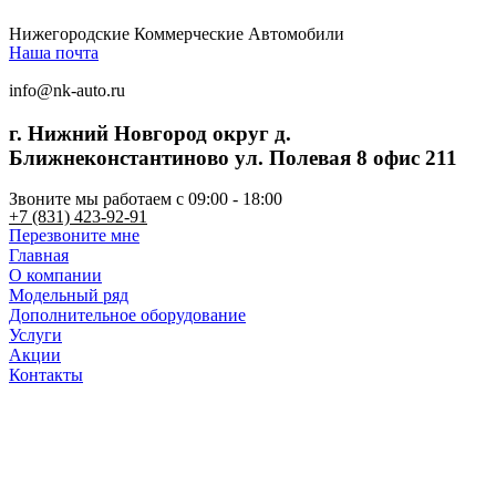
Нижегородские Коммерческие Автомобили
Наша почта
info@nk-auto.ru
г. Нижний Новгород
округ д.
Ближнеконстантиново ул. Полевая 8 офис 211
Звоните мы работаем c 09:00 - 18:00
+7 (831) 423-92-91
Перезвоните мне
Главная
О компании
Модельный ряд
Дополнительное оборудование
Услуги
Акции
Контакты