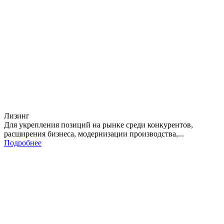
Лизинг
Для укрепления позиций на рынке среди конкурентов,
расширения бизнеса, модернизации производства,...
Подробнее