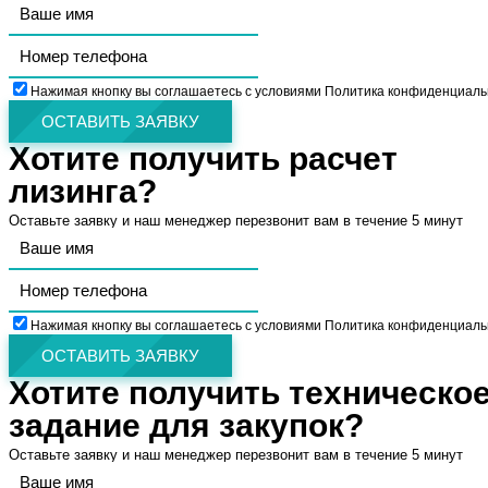
Нажимая кнопку вы соглашаетесь с условиями Политика конфиденциаль
ОСТАВИТЬ ЗАЯВКУ
Хотите получить расчет
лизинга?
Оставьте заявку и наш менеджер перезвонит вам в течение 5 минут
Нажимая кнопку вы соглашаетесь с условиями Политика конфиденциаль
ОСТАВИТЬ ЗАЯВКУ
Хотите получить техническо
задание для закупок?
Оставьте заявку и наш менеджер перезвонит вам в течение 5 минут