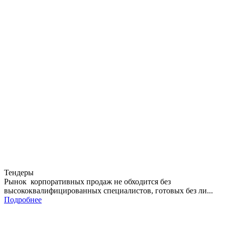
Тендеры
Рынок корпоративных продаж не обходится без
высококвалифицированных специалистов, готовых без ли...
Подробнее