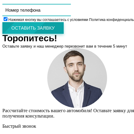
Нажимая кнопку вы соглашаетесь с условиями Политика конфиденциаль
ОСТАВИТЬ ЗАЯВКУ
Торопитесь!
Оставьте заявку и наш менеджер перезвонит вам в течение 5 минут
Рассчитайте стоимость вашего автомобиля! Оставьте заявку для
получения консультации.
Быстрый звонок