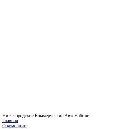
Нижегородские Коммерческие Автомобили
Главная
О компании