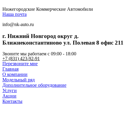
Нижегородские Коммерческие Автомобили
Наша почта
info@nk-auto.ru
г. Нижний Новгород
округ д.
Ближнеконстантиново ул. Полевая 8 офис 211
Звоните мы работаем c 09:00 - 18:00
+7 (831) 423-92-91
Перезвоните мне
Главная
О компании
Модельный ряд
Дополнительное оборудование
Услуги
Акции
Контакты