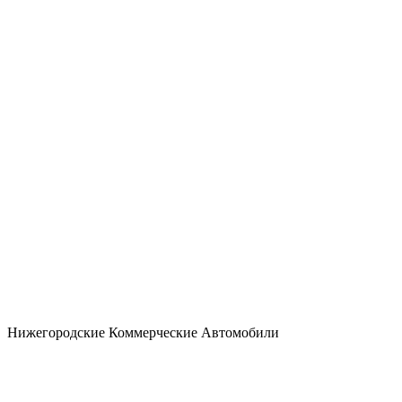
Нижегородские Коммерческие Автомобили