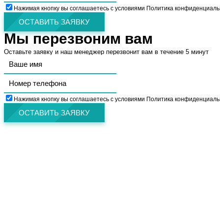
Нажимая кнопку вы соглашаетесь с условиями Политика конфиденциаль
ОСТАВИТЬ ЗАЯВКУ
Мы перезвоним вам
Оставьте заявку и наш менеджер перезвонит вам в течение 5 минут
Нажимая кнопку вы соглашаетесь с условиями Политика конфиденциаль
ОСТАВИТЬ ЗАЯВКУ