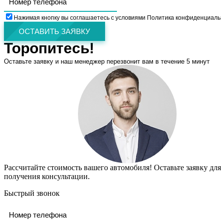
Нажимая кнопку вы соглашаетесь с условиями Политика конфиденциаль
ОСТАВИТЬ ЗАЯВКУ
Торопитесь!
Оставьте заявку и наш менеджер перезвонит вам в течение 5 минут
Рассчитайте стоимость вашего автомобиля! Оставьте заявку для
получения консультации.
Быстрый звонок