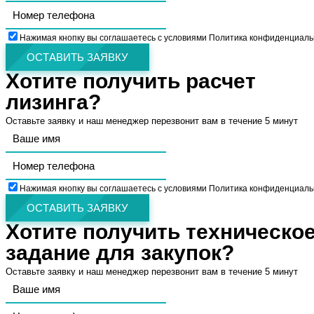
Нажимая кнопку вы соглашаетесь с условиями Политика конфиденциаль
ОСТАВИТЬ ЗАЯВКУ
Хотите получить расчет
лизинга?
Оставьте заявку и наш менеджер перезвонит вам в течение 5 минут
Нажимая кнопку вы соглашаетесь с условиями Политика конфиденциаль
ОСТАВИТЬ ЗАЯВКУ
Хотите получить техническо
задание для закупок?
Оставьте заявку и наш менеджер перезвонит вам в течение 5 минут