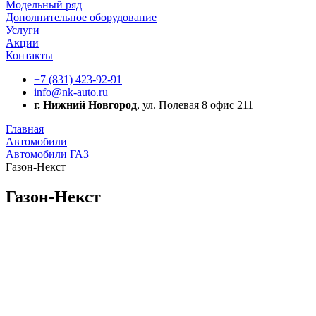
Модельный ряд
Дополнительное оборудование
Услуги
Акции
Контакты
+7 (831) 423-92-91
info@nk-auto.ru
г. Нижний Новгород
, ул. Полевая 8 офис 211
Главная
Автомобили
Автомобили ГАЗ
Газон-Некст
Газон-Некст