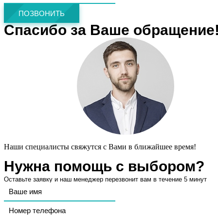
ПОЗВОНИТЬ
Спасибо за Ваше обращение
Наши специалисты свяжутся с Вами в ближайшее время!
Нужна помощь с выбором?
Оставьте заявку и наш менеджер перезвонит вам в течение 5 минут