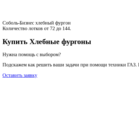
Соболь-Бизнес хлебный фургон
Количество лотков от 72 до 144.
Купить Хлебные фургоны
Нужна помощь с выбором?
Подскажем как решить ваши задачи при помощи техники ГАЗ. 
Оставить заявку