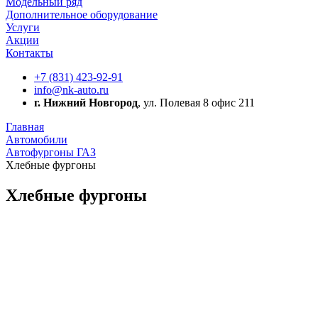
Модельный ряд
Дополнительное оборудование
Услуги
Акции
Контакты
+7 (831) 423-92-91
info@nk-auto.ru
г. Нижний Новгород
, ул. Полевая 8 офис 211
Главная
Автомобили
Автофургоны ГАЗ
Хлебные фургоны
Хлебные фургоны