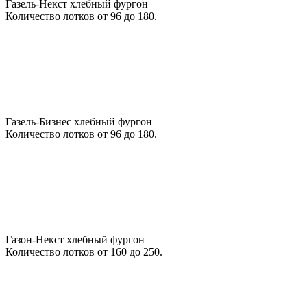
Газель-Некст хлебный фургон
Количество лотков от 96 до 180.
Газель-Бизнес хлебный фургон
Количество лотков от 96 до 180.
Газон-Некст хлебный фургон
Количество лотков от 160 до 250.