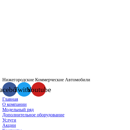
Нижегородские Коммерческие Автомобили
acebook
Twitter
Youtube
Главная
О компании
Модельный ряд
Дополнительное оборудование
Услуги
Акции