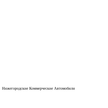
Нижегородские Коммерческие Автомобили