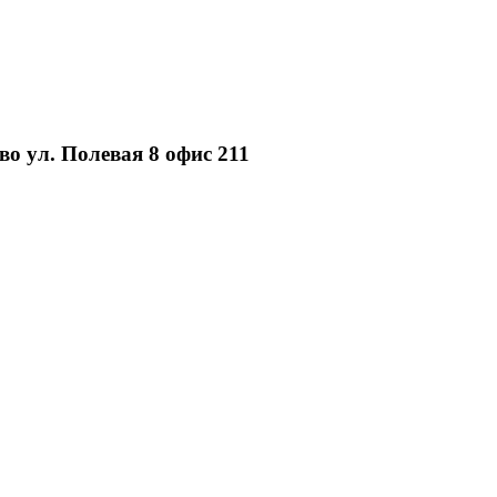
о ул. Полевая 8 офис 211