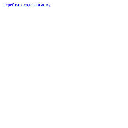
Перейти к содержимому