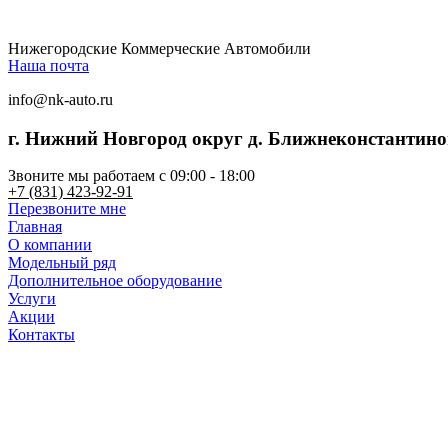
Нижегородские Коммерческие Автомобили
Наша почта
info@nk-auto.ru
г. Нижний Новгород
округ д. Ближнеконстантинов
Звоните мы работаем c 09:00 - 18:00
+7 (831) 423-92-91
Перезвоните мне
Главная
О компании
Модельный ряд
Дополнительное оборудование
Услуги
Акции
Контакты