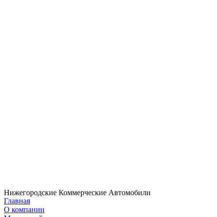
Нижегородские Коммерческие Автомобили
Главная
О компании