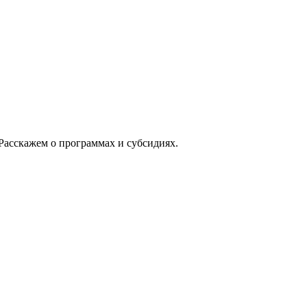
Расскажем о программах и субсидиях.