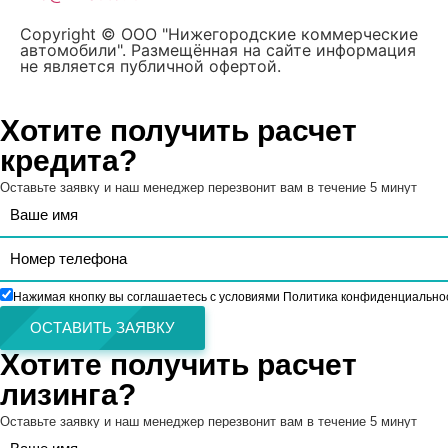
Copyright © ООО "Нижегородские коммерческие
автомобили". Размещённая на сайте информация
не является публичной офертой.
Хотите получить расчет
кредита?
Оставьте заявку и наш менеджер перезвонит вам в течение 5 минут
Нажимая кнопку вы соглашаетесь с условиями Политика конфиденциально
ОСТАВИТЬ ЗАЯВКУ
Хотите получить расчет
лизинга?
Оставьте заявку и наш менеджер перезвонит вам в течение 5 минут