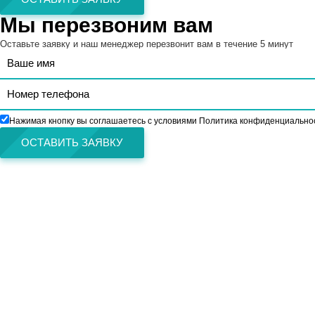
Мы перезвоним вам
Оставьте заявку и наш менеджер перезвонит вам в течение 5 минут
Нажимая кнопку вы соглашаетесь с условиями Политика конфиденциально
ОСТАВИТЬ ЗАЯВКУ