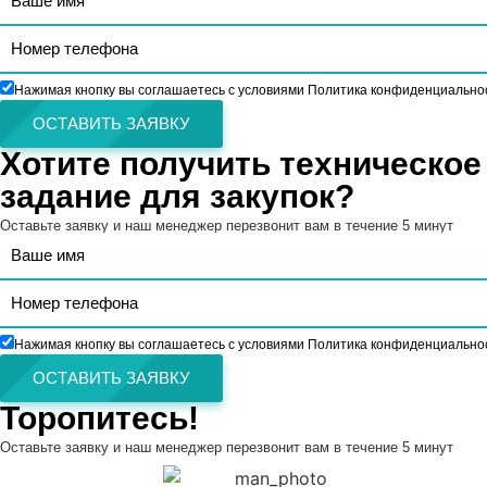
Нажимая кнопку вы соглашаетесь с условиями Политика конфиденциально
ОСТАВИТЬ ЗАЯВКУ
Хотите получить техническое
задание для закупок?
Оставьте заявку и наш менеджер перезвонит вам в течение 5 минут
Нажимая кнопку вы соглашаетесь с условиями Политика конфиденциально
ОСТАВИТЬ ЗАЯВКУ
Торопитесь!
Оставьте заявку и наш менеджер перезвонит вам в течение 5 минут