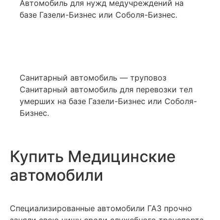
Автомобиль для нужд медучреждений на
базе Газели-Бизнес или Соболя-Бизнес.
Санитарный автомобиль — труповоз
Санитарный автомобиль для перевозки тел
умерших на базе Газели-Бизнес или Соболя-
Бизнес.
Купить Медицинские
автомобили
Специализированные автомобили ГАЗ прочно