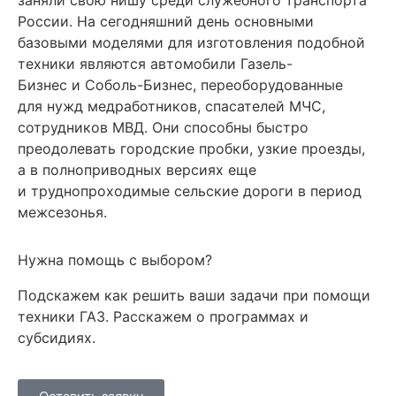
заняли свою нишу среди служебного транспорта
России. На сегодняшний день основными
базовыми моделями для изготовления подобной
техники являются автомобили Газель-
Бизнес и Соболь-Бизнес, переоборудованные
для нужд медработников, спасателей МЧС,
сотрудников МВД. Они способны быстро
преодолевать городские пробки, узкие проезды,
а в полноприводных версиях еще
и труднопроходимые сельские дороги в период
межсезонья.
Нужна помощь с выбором?
Подскажем как решить ваши задачи при помощи
техники ГАЗ. Расскажем о программах и
субсидиях.