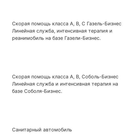
Скорая помощь класса А, В, С Газель-Бизнес
Линейная служба, интенсивная терапия и
реанимобиль на базе Газели-Бизнес.
Скорая помощь класса А, В, Соболь-Бизнес
Линейная служба и интенсивная терапия на
базе Соболя-Бизнес.
Санитарный автомобиль