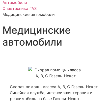
Автомобили
Спецтехника ГАЗ
Медицинские автомобили
Медицинские
автомобили
Скорая помощь класса А, В, С Газель-Некст
Линейная служба, интенсивная терапия и
реанимобиль на базе Газели-Некст.