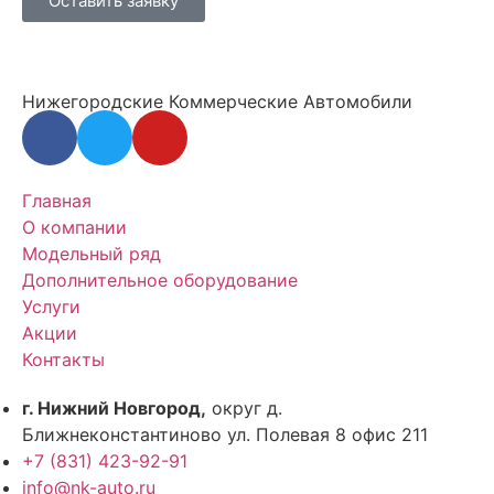
Оставить заявку
Нижегородские Коммерческие Автомобили
Главная
О компании
Модельный ряд
Дополнительное оборудование
Услуги
Акции
Контакты
г. Нижний Новгород,
округ д.
Ближнеконстантиново ул. Полевая 8 офис 211
+7 (831) 423-92-91
info@nk-auto.ru