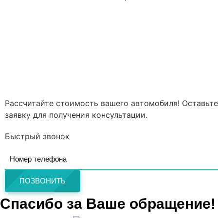
Рассчитайте стоимость вашего автомобиля! Оставьте
заявку для получения консультации.
Быстрый звонок
ПОЗВОНИТЬ
Спасибо за Ваше обращение!