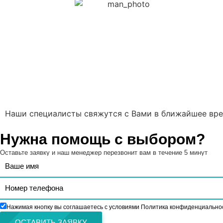
Наши специалисты свяжутся с Вами в ближайшее вре
Нужна помощь с выбором?
Оставьте заявку и наш менеджер перезвонит вам в течение 5 минут
Нажимая кнопку вы соглашаетесь с условиями Политика конфиденциально
ОСТАВИТЬ ЗАЯВКУ