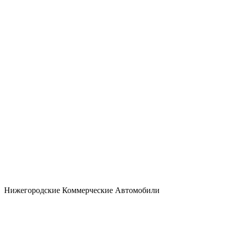
Нижегородские Коммерческие Автомобили