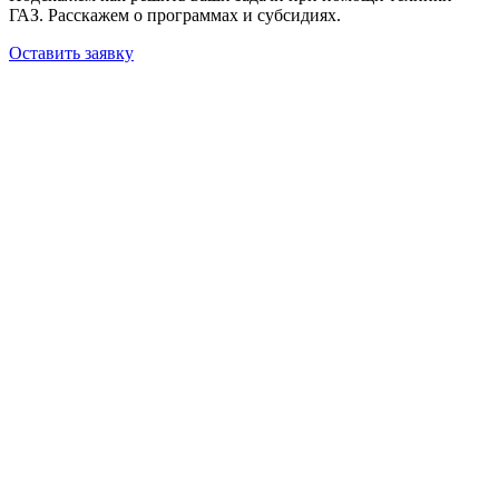
ГАЗ. Расскажем о программах и субсидиях.
Оставить заявку