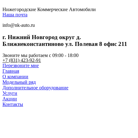
Нижегородские Коммерческие Автомобили
Наша почта
info@nk-auto.ru
г. Нижний Новгород
округ д.
Ближнеконстантиново ул. Полевая 8 офис 211
Звоните мы работаем c 09:00 - 18:00
+7 (831) 423-92-91
Перезвоните мне
Главная
О компании
Модельный ряд
Дополнительное оборудование
Услуги
Акции
Контакты