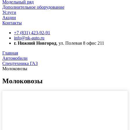
Модельный ряд
Дополнительное оборудование
Услуги
Акции
Контакты
+7 (831) 423-92-91
info@nk-auto.ru
г. Нижний Новгород
, ул. Полевая 8 офис 211
Главная
Автомобили
Спецтехника ГАЗ
Молоковозы
Молоковозы