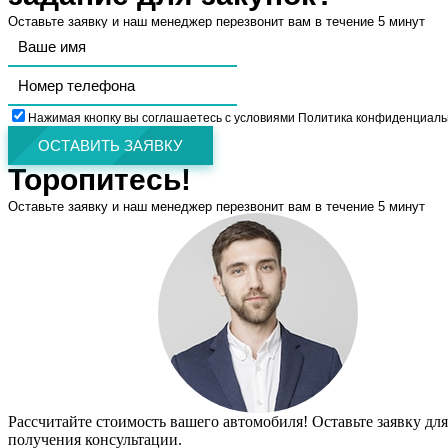
Оставьте заявку и наш менеджер перезвонит вам в течение 5 минут
Нажимая кнопку вы соглашаетесь с условиями Политика конфиденциаль
ОСТАВИТЬ ЗАЯВКУ
Торопитесь!
Оставьте заявку и наш менеджер перезвонит вам в течение 5 минут
Рассчитайте стоимость вашего автомобиля! Оставьте заявку для
получения консультации.