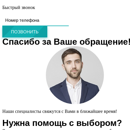
Быстрый звонок
ПОЗВОНИТЬ
Спасибо за Ваше обращение
Наши специалисты свяжутся с Вами в ближайшее время!
Нужна помощь с выбором?