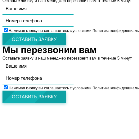
Оставьте заявку и наш менеджер перезвонит вам в течение 5 минут
Нажимая кнопку вы соглашаетесь с условиями Политика конфиденциаль
ОСТАВИТЬ ЗАЯВКУ
Мы перезвоним вам
Оставьте заявку и наш менеджер перезвонит вам в течение 5 минут
Нажимая кнопку вы соглашаетесь с условиями Политика конфиденциаль
ОСТАВИТЬ ЗАЯВКУ