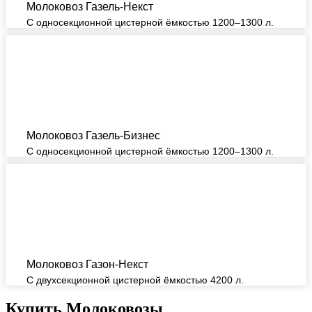
Молоковоз Газель-Некст
С односекционной цистерной ёмкостью 1200–1300 л.
Молоковоз Газель-Бизнес
С односекционной цистерной ёмкостью 1200–1300 л.
Молоковоз Газон-Некст
С двухсекционной цистерной ёмкостью 4200 л.
Купить Молоковозы