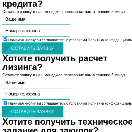
кредита?
Оставьте заявку и наш менеджер перезвонит вам в течение 5 минут
Нажимая кнопку вы соглашаетесь с условиями Политика конфиденциаль
ОСТАВИТЬ ЗАЯВКУ
Хотите получить расчет
лизинга?
Оставьте заявку и наш менеджер перезвонит вам в течение 5 минут
Нажимая кнопку вы соглашаетесь с условиями Политика конфиденциаль
ОСТАВИТЬ ЗАЯВКУ
Хотите получить техническо
задание для закупок?