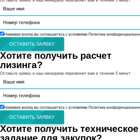
Оставьте заявку и наш менеджер перезвонит вам в течение 5 минут
Нажимая кнопку вы соглашаетесь с условиями Политика конфиденциально
ОСТАВИТЬ ЗАЯВКУ
Хотите получить расчет
лизинга?
Оставьте заявку и наш менеджер перезвонит вам в течение 5 минут
Нажимая кнопку вы соглашаетесь с условиями Политика конфиденциально
ОСТАВИТЬ ЗАЯВКУ
Хотите получить техническое
задание для закупок?