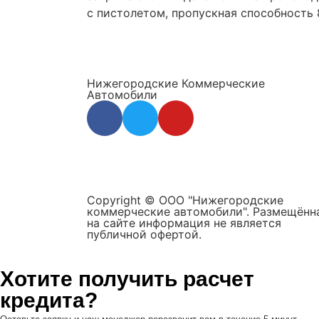
с пистолетом, пропускная способность 
Нижегородские Коммерческие
Автомобили
Copyright © ООО "Нижегородские
коммерческие автомобили". Размещённ
на сайте информация не является
публичной офертой.
Хотите получить расчет
кредита?