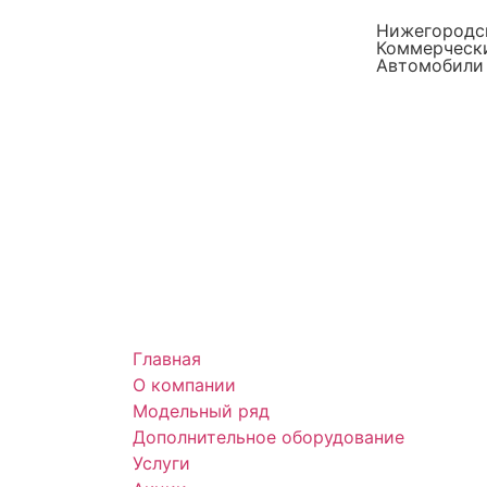
Нижегородс
Коммерческ
Автомобили
Главная
О компании
Модельный ряд
Дополнительное оборудование
Услуги