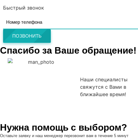
Быстрый звонок
ПОЗВОНИТЬ
Спасибо за Ваше обращение!
Наши специалисты
свяжутся с Вами в
ближайшее время!
Нужна помощь с выбором?
Оставьте заявку и наш менеджер перезвонит вам в течение 5 минут