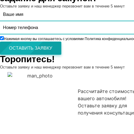
Оставьте заявку и наш менеджер перезвонит вам в течение 5 минут
Нажимая кнопку вы соглашаетесь с условиями Политика конфиденциально
ОСТАВИТЬ ЗАЯВКУ
Торопитесь!
Оставьте заявку и наш менеджер перезвонит вам в течение 5 минут
Рассчитайте стоимост
вашего автомобиля!
Оставьте заявку для
получения консультаци