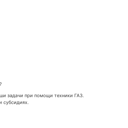
?
ши задачи при помощи техники ГАЗ.
и субсидиях.